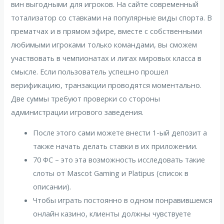
вин выгодными для игроков. На сайте современный
тотализатор со ставками на популярные виды спорта. В
прематчах и в прямом эфире, вместе с собственными
любимыми игроками только командами, вы сможем
участвовать в чемпионатах и лигах мировых класса в
смысле. Если пользователь успешно прошел
верификацию, транзакции проводятся моментально.
Две суммы требуют проверки со стороны
администрации игрового заведения.
После этого сами можете внести 1-ый депозит а
также начать делать ставки в их приложении.
70 ФС – это эта возможность исследовать такие
слоты от Mascot Gaming и Platipus (список в
описании).
Чтобы играть постоянно в одном понравившемся
онлайн казино, клиенты должны чувствуете