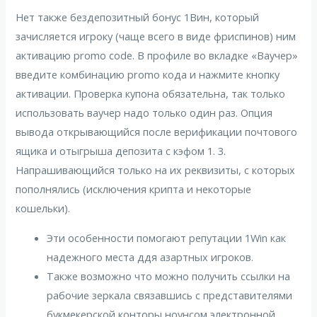
Нет также бездепозитный бонус 1Вин, который
зачисляется игроку (чаще всего в виде фриспинов) ним
активацию promo code. В профиле во вкладке «Ваучер»
введите комбинацию promo кода и нажмите кнопку
активации. Проверка купона обязательна, так только
использовать ваучер надо только один раз. Опция
вывода открывающийся после верификации почтового
ящика и отыгрыша депозита с кэфом 1. 3.
Напрашивающийся только на их реквизиты, с которых
пополнялись (исключения крипта и некоторые
кошельки).
Эти особенности помогают репутации 1Win как
надежного места ддя азартных игроков.
Также возможно что можно получить ͏ссылки н͏а
рабочие зеркала связавшись с представителями
букмеке͏рской конторы ноунсом элект͏ронной