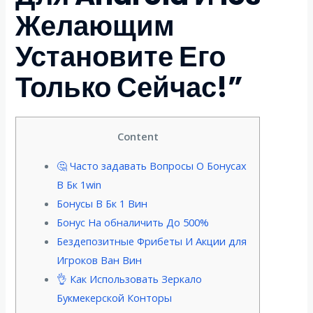
Желающим
Установите Его
Только Сейчас!”
Content
🤔 Часто задавать Вопросы О Бонусах
В Бк 1win
Бонусы В Бк 1 Вин
Бонус На обналичить До 500%
Бездепозитные Фрибеты И Акции для
Игроков Ван Вин
👌 Как Использовать Зеркало
Букмекерской Конторы