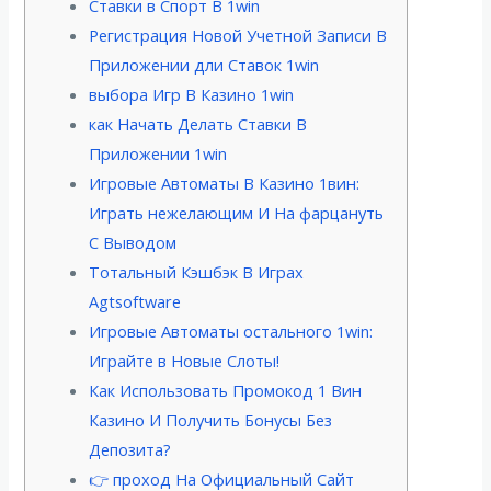
Ставки в Спорт В 1win
Регистрация Новой Учетной Записи В
Приложении дли Ставок 1win
выбора Игр В Казино 1win
как Начать Делать Ставки В
Приложении 1win
Игровые Автоматы В Казино 1вин:
Играть нежелающим И На фарцануть
С Выводом
Тотальный Кэшбэк В Играх
Agtsoftware
Игровые Автоматы остального 1win:
Играйте в Новые Слоты!
Как Использовать Промокод 1 Вин
Казино И Получить Бонусы Без
Депозита?
👉 проход На Официальный Сайт