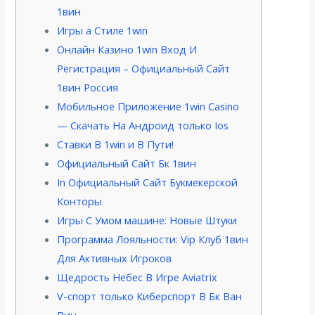
1вин
Игры а Стиле 1win
Онлайн Казино 1win Вход И
Регистрация – Официальный Сайт
1вин Россия
Мобильное Приложение 1win Casino
— Скачать На Андроид только Ios
Ставки В 1win и В Пути!
Официальный Сайт Бк 1вин
In Официальный Сайт Букмекерской
Конторы
Игры С Умом машине: Новые Штуки
Программа Лояльности: Vip Клуб 1вин
Для Активных Игроков
Щедрость Небес В Игре Aviatrix
V-спорт только Киберспорт В Бк Ван
Вин