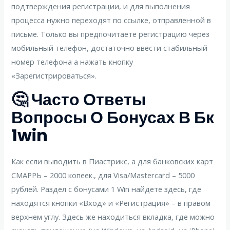
подтверждения регистрации, и для выполнения
процесса нужно переходят по ссылке, отправленной в
письме. Только вы предпочитаете регистрацию через
мобильный телефон, достаточно ввести стабильный
номер телефона а нажать кнопку
«Зарегистрироваться».
🤔 Часто Ответы
Вопросы О Бонусах В Бк
1win
Как если выводить в Пиастрикс, а для банковских карт
СМАРРЬ – 2000 копеек., для Visa/Mastercard – 5000
рублей. Раздел с бонусами 1 Win найдете здесь, где
находятся кнопки «Вход» и «Регистрация» – в правом
верхнем углу. Здесь же находиться вкладка, где можно