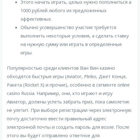
Этого начать играть, целых нужно пополниться а
1000 рублей любого из предложенных
эффективных.
О͏бычно усовершенство участия требуется
выполнить͏ некоторые условия, а сделать ставку
͏на нужную сумму или͏ играть в определённые͏
игры.
Популярностью среди клиентов Ван Вин казино
обходятся быстрые игры (Aviator, Plinko, Джет Конце,
Ракета (Rocket Х) и прочие), особенно в сегменте online
casino Russia. Например, они, кто играют и игру
Авиатор, должны успеть забрать приз, пока самолетик
не улетит. При выборе регистрации через электронную
почту достаточно ввести правильный адрес
электронной почты и создать пароль для возле. После
этого вы будет отправлено ответное для