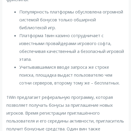
Популярность платформы обусловлена огромной
системой бонусов только обширной
библиотекой игр.
Платформа 1вин казино сотрудничает с
известными провайдерами игрового софта,
обеспечивая качественный а безопасный игровой
этапа.
Учитывавшимися вводе запроса же строке
поиска, площадка выдаст пользователю чем
сотни серверов, второму тому же – бесплатных.
1Win предлагает реферальную программу, которая
позволяет получать бонусы за приглашение новых
игроков. Время регистрации приглашённого
пользователя и его середины активности, пригласитель
получит бонусные средства. Оди͏н вин также