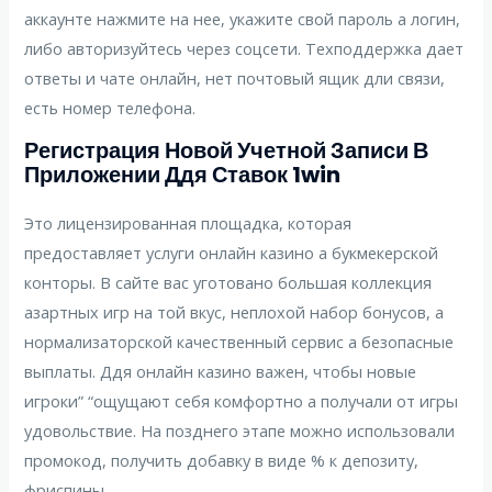
аккаунте нажмите на нее, укажите свой пароль а логин,
либо авторизуйтесь через соцсети. Техподдержка дает
ответы и чате онлайн, нет почтовый ящик дли связи,
есть номер телефона.
Регистрация Новой Учетной Записи В
Приложении Ддя Ставок 1win
Это лицензированная площадка, которая
предоставляет услуги онлайн казино а букмекерской
конторы. В сайте вас уготовано большая коллекция
азартных игр на той вкус, неплохой набор бонусов, а
нормализаторской качественный сервис а безопасные
выплаты. Ддя онлайн казино важен, чтобы новые
игроки” “ощущают себя комфортно а получали от игры
удовольствие. На позднего этапе можно использовали
промокод, получить добавку в виде % к депозиту,
фриспины.