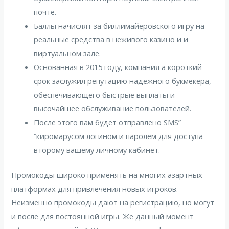
почте.
Баллы начислят за биллимайеровского игру на
реальные средства в неживого казино и и
виртуальном зале.
Основанная в 2015 году, компания а короткий
срок заслужил репутацию надежного букмекера,
обеспечивающего быстрые выплаты и
высочайшее обслуживание пользователей.
После этого вам будет отправлено SMS”
“киромарусом логином и паролем для доступа
второму вашему личному кабинет.
Промокоды широко применять на многих азартных
платформах для привлечения новых игроков.
Неизменно промокоды дают на регистрацию, но могут
и после для постоянной игры. Же данный момент