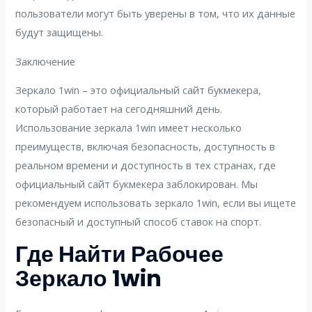
пользователи могут быть уверены в том, что их данные
будут защищены.
Заключение
Зеркало 1win – это официальный сайт букмекера,
который работает на сегодняшний день.
Использование зеркала 1win имеет несколько
преимуществ, включая безопасность, доступность в
реальном времени и доступность в тех странах, где
официальный сайт букмекера заблокирован. Мы
рекомендуем использовать зеркало 1win, если вы ищете
безопасный и доступный способ ставок на спорт.
Где Найти Рабочее
Зеркало 1win