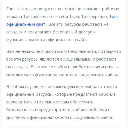
Еще несколько ресурсов, которые предлагают рабочие
зеркала 1win, включают в себя 1вин, 1win зеркало,
1win
официальный сайт
. Все эти ресурсы работают на
сегодня и предлагают безопасный доступ к
функциональности официального сайта.
Вам не нужно беспокоиться о безопасности, потому что
все эти ресурсы являются официальными и работают
на сегодня. Вы можете выбрать любое из них и начать
использовать функциональность официального сайта.
В любом случае, мы рекомендуем вам выбрать только
официальные ресурсы, которые предлагают рабочие
зеркала 1win. Это поможет вам обеспечить
безопасность и предотвратить любые проблемы с
доступом к функциональности официального сайта.