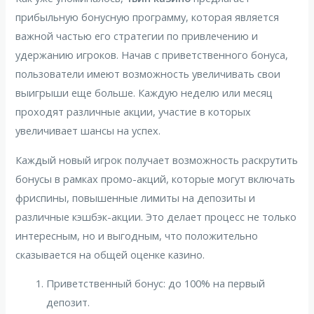
прибыльную бонусную программу, которая является
важной частью его стратегии по привлечению и
удержанию игроков. Начав с приветственного бонуса,
пользователи имеют возможность увеличивать свои
выигрыши еще больше. Каждую неделю или месяц
проходят различные акции, участие в которых
увеличивает шансы на успех.
Каждый новый игрок получает возможность раскрутить
бонусы в рамках промо-акций, которые могут включать
фриспины, повышенные лимиты на депозиты и
различные кэшбэк-акции. Это делает процесс не только
интересным, но и выгодным, что положительно
сказывается на общей оценке казино.
Приветственный бонус: до 100% на первый
депозит.