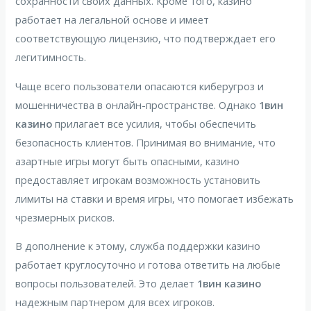
сохранности своих данных. Кроме того, казино
работает на легальной основе и имеет
соответствующую лицензию, что подтверждает его
легитимность.
Чаще всего пользователи опасаются киберугроз и
мошенничества в онлайн-пространстве. Однако
1вин
казино
прилагает все усилия, чтобы обеспечить
безопасность клиентов. Принимая во внимание, что
азартные игры могут быть опасными, казино
предоставляет игрокам возможность установить
лимиты на ставки и время игры, что помогает избежать
чрезмерных рисков.
В дополнение к этому, служба поддержки казино
работает круглосуточно и готова ответить на любые
вопросы пользователей. Это делает
1вин казино
надежным партнером для всех игроков.