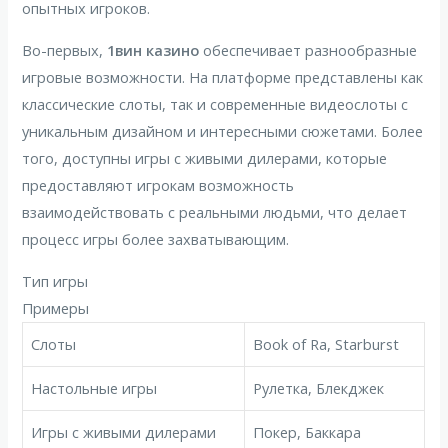
опытных игроков.
Во-первых,
1вин казино
обеспечивает разнообразные
игровые возможности. На платформе представлены как
классические слоты, так и современные видеослоты с
уникальным дизайном и интересными сюжетами. Более
того, доступны игры с живыми дилерами, которые
предоставляют игрокам возможность
взаимодействовать с реальными людьми, что делает
процесс игры более захватывающим.
Тип игры
Примеры
Слоты
Book of Ra, Starburst
Настольные игры
Рулетка, Блекджек
Игры с живыми дилерами
Покер, Баккара