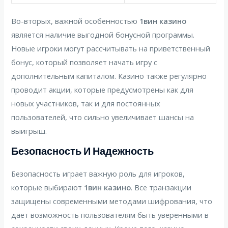
Во-вторых, важной особенностью
1вин казино
является наличие выгодной бонусной программы.
Новые игроки могут рассчитывать на приветственный
бонус, который позволяет начать игру с
дополнительным капиталом. Казино также регулярно
проводит акции, которые предусмотрены как для
новых участников, так и для постоянных
пользователей, что сильно увеличивает шансы на
выигрыш.
Безопасность И Надежность
Безопасность играет важную роль для игроков,
которые выбирают
1вин казино
. Все транзакции
защищены современными методами шифрования, что
дает возможность пользователям быть уверенными в