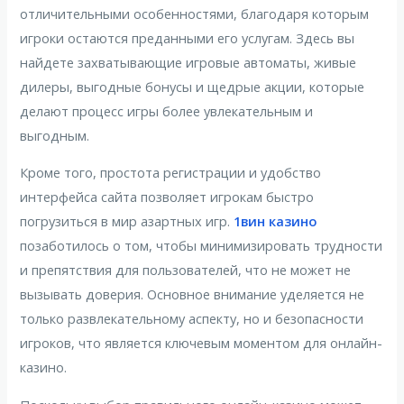
отличительными особенностями, благодаря которым
игроки остаются преданными его услугам. Здесь вы
найдете захватывающие игровые автоматы, живые
дилеры, выгодные бонусы и щедрые акции, которые
делают процесс игры более увлекательным и
выгодным.
Кроме того, простота регистрации и удобство
интерфейса сайта позволяет игрокам быстро
погрузиться в мир азартных игр.
1вин казино
позаботилось о том, чтобы минимизировать трудности
и препятствия для пользователей, что не может не
вызывать доверия. Основное внимание уделяется не
только развлекательному аспекту, но и безопасности
игроков, что является ключевым моментом для онлайн-
казино.