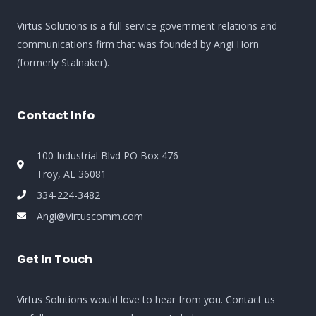
Virtus Solutions is a full service government relations and
communications firm that was founded by Angi Horn
(formerly Stalnaker).
Contact Info
100 Industrial Blvd PO Box 476
Troy, AL 36081
334-224-3482
Angi@Virtuscomm.com
Get In Touch
Virtus Solutions would love to hear from you. Contact us