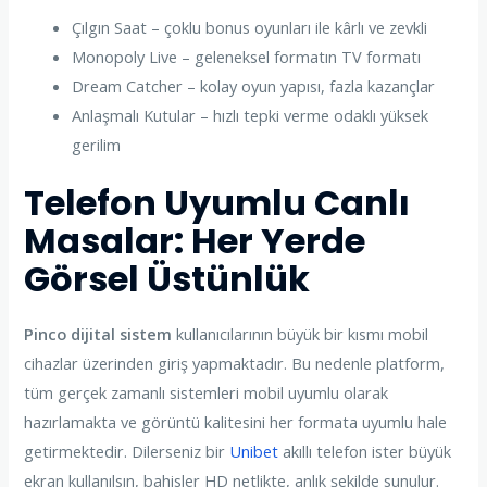
Çılgın Saat – çoklu bonus oyunları ile kârlı ve zevkli
Monopoly Live – geleneksel formatın TV formatı
Dream Catcher – kolay oyun yapısı, fazla kazançlar
Anlaşmalı Kutular – hızlı tepki verme odaklı yüksek
gerilim
Telefon Uyumlu Canlı
Masalar: Her Yerde
Görsel Üstünlük
Pinco dijital sistem
kullanıcılarının büyük bir kısmı mobil
cihazlar üzerinden giriş yapmaktadır. Bu nedenle platform,
tüm gerçek zamanlı sistemleri mobil uyumlu olarak
hazırlamakta ve görüntü kalitesini her formata uyumlu hale
getirmektedir. Dilerseniz bir
Unibet
akıllı telefon ister büyük
ekran kullanılsın, bahisler HD netlikte, anlık şekilde sunulur.