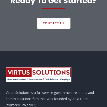
Ready To Get Started?
CONTACT US
Virtus Solutions is a full service government relations and
communications firm that was founded by Angi Horn
(formerly Stalnaker).