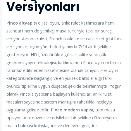
Versiyonları
Pinco altyapısı
dijital oyun, anlık rulet katılımcılara hem
standart hem de yenilikçi masa türleriyle tekil bir süreç
veriyor. Avrupa ruleti, French roulette ve canlı rulet gibi farklı
versiyonlar, oyun yöneticileri yanında 7/24 aktif şekilde
gösteriliyor. HD çözünürlükte görsel kalite ve düşük
gecikmeli yayın teknolojisi, katılımcıların Pinco oyun ortamını
rahatsız edilmeden hissetmesine olanak tanıyor. Her oyun
kategorisinde başlangıç ve en yüksek bahis aralığı farklı
oyuncu tiplerine uygun düşecek şekilde belirlenmiştir. Yoğun
olarak Pinco altyapısına başlayan kullanıcılar, anlık rulet
masaları sayesinde sistem mantığını rahatlıkla inceleyip
uygulama geliştirebilir.
Pinco modern yapısı
, tüm masa
opsiyonlarını düzenli ve erişilebilir bir şekilde düzenleyerek,
masa bulmayı kolaylaştırır ve deneyimi geliştirir.