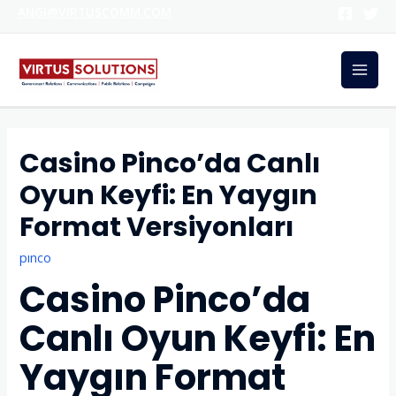
ANGI@VIRTUSCOMM.COM
Casino Pinco’da Canlı
Oyun Keyfi: En Yaygın
Format Versiyonları
pınco
Casino Pinco’da
Canlı Oyun Keyfi: En
Yaygın Format