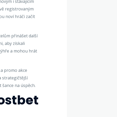
novým i stávajícím
ově registrovaným
u noví hráči začít
elům přinášet další
, aby získali
 výhře a mohou hrát
y a promo akce
 strategičtější
t šance na úspěch.
ostbet