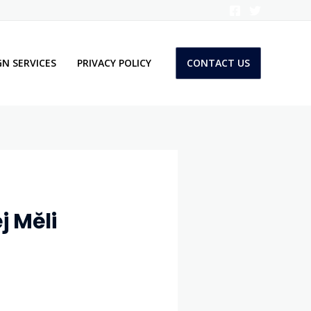
N SERVICES
PRIVACY POLICY
CONTACT US
j Měli