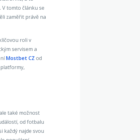
y. V tomto článku se
li zaměřit právě na
líčovou roli v
ckým servisem a
ení
Mostbet CZ
od
 platformy,
 ale také možnost
dálostí, od fotbalu
 si každý najde svou