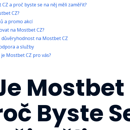
 CZ a proč byste se na něj měli zaměřit?
stbet CZ?
sů a promo akcí
rovat na Mostbet CZ?
 důvěryhodnost na Mostbet CZ
odpora a služby
da je Mostbet CZ pro vás?
Je Mostbet
roč Byste S