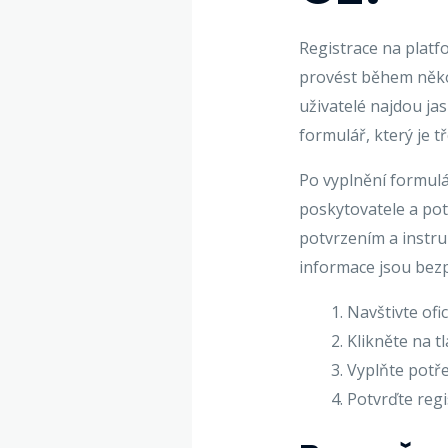
Registrace na plat
provést během někol
uživatelé najdou jasn
formulář, který je t
Po vyplnění formulá
poskytovatele a potv
potvrzením a instru
informace jsou bez
Navštivte ofi
Klikněte na tl
Vyplňte potř
Potvrďte regi