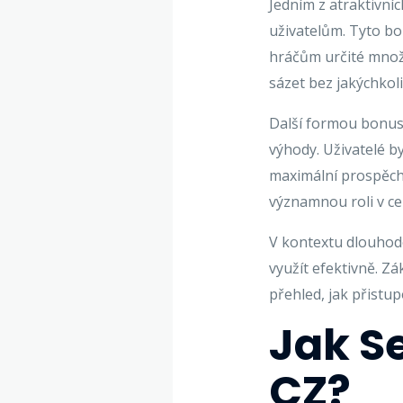
Jedním z atraktivní
uživatelům. Tyto b
hráčům určité množs
sázet bez jakýchkoli
Další formou bonusů
výhody. Uživatelé by
maximální prospěch 
významnou roli v c
V kontextu dlouhodo
využít efektivně. Zá
přehled, jak přistu
Jak S
CZ?