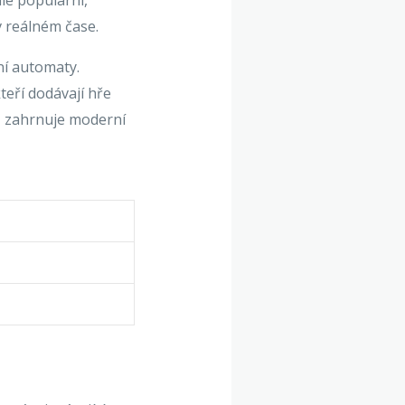
le populární,
v reálném čase.
ní automaty.
teří dodávají hře
ož zahrnuje moderní