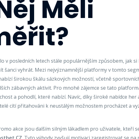
Něj Měli
ěřit?
alo v posledních letech stále populárnějším způsobem, jak si
t šanci vyhrát. Mezi nejvýznamnější platformy v tomto seg
 nabízí širokou škálu sázkových možností, včetně sportovních
lších zábavných aktivit. Pro mnohé zájemce se tato platform
host a pohodlí, které nabízí. Navíc, díky široké nabídce her
ivatelé cítí přitahováni k neustálým možnostem procházet a v
omo akce jsou dalším silným lákadlem pro uživatele, kteří 
stbet CZ
. Tyto výhody zvyšují motivaci zaregistrovat se na 