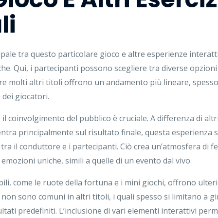
li
ipale tra questo particolare gioco e altre esperienze interatti
e. Qui, i partecipanti possono scegliere tra diverse opzion
tre molti altri titoli offrono un andamento più lineare, spesso
 dei giocatori.
il coinvolgimento del pubblico è cruciale. A differenza di altr
entra principalmente sul risultato finale, questa esperienza s
a tra il conduttore e i partecipanti. Ciò crea un’atmosfera di 
 emozioni uniche, simili a quelle di un evento dal vivo.
ili, come le ruote della fortuna e i mini giochi, offrono ulter
on sono comuni in altri titoli, i quali spesso si limitano a gir
ltati predefiniti. L’inclusione di vari elementi interattivi per