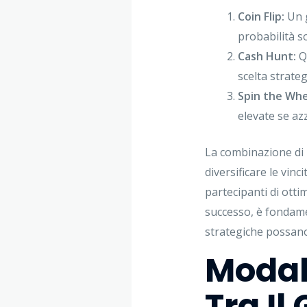
Coin Flip:
Un g
probabilità s
Cash Hunt:
Qu
scelta strateg
Spin the Whe
elevate se az
La combinazione di 
diversificare le vin
partecipanti di otti
successo, è fondame
strategiche possano i
Modali
Tra Il 