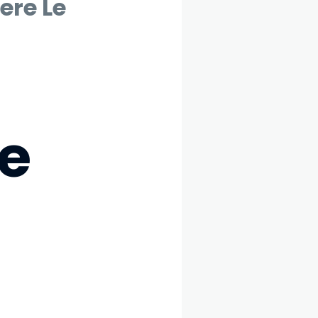
ere Le
ve