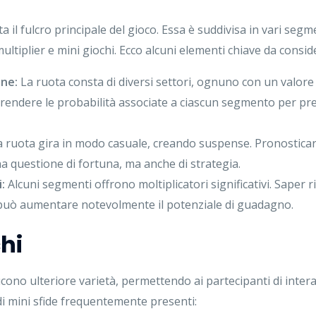
 il fulcro principale del gioco. Essa è suddivisa in vari seg
multiplier e mini giochi. Ecco alcuni elementi chiave da consid
ne:
La ruota consta di diversi settori, ognuno con un valore 
endere le probabilità associate a ciascun segmento per pre
 ruota gira in modo casuale, creando suspense. Pronosticare
a questione di fortuna, ma anche di strategia.
:
Alcuni segmenti offrono moltiplicatori significativi. Saper 
 può aumentare notevolmente il potenziale di guadagno.
hi
ucono ulteriore varietà, permettendo ai partecipanti di intera
di mini sfide frequentemente presenti: