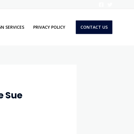
N SERVICES
PRIVACY POLICY
CONTACT US
Le Sue