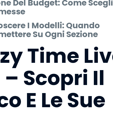
one Del Budget: Come Scegli
messe
oscere I Modelli: Quando
ettere Su Ogni Sezione
zy Time Li
 – Scopri Il
co E Le Sue