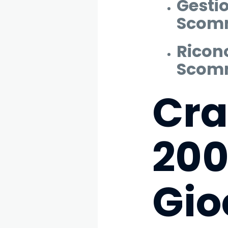
Gesti
Scom
Ricon
Scomm
Cra
200
Gio