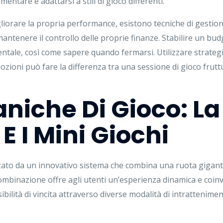
mentare e adattarsi a stili di gioco differenti.
liorare la propria performance, esistono tecniche di gestion
ntenere il controllo delle proprie finanze. Stabilire un budg
ntale, così come sapere quando fermarsi. Utilizzare strategi
ozioni può fare la differenza tra una sessione di gioco frut
niche Di Gioco: La
E I Mini Giochi
izzato da un innovativo sistema che combina una ruota gigant
combinazione offre agli utenti un’esperienza dinamica e coin
ilità di vincita attraverso diverse modalità di intrattenimen