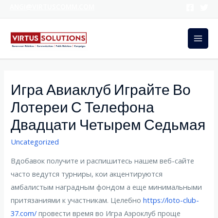
ANGI@VIRTUSCOMM.COM
Игра Авиаклуб Играйте Во
Лотереи С Телефона
Двадцати Четырем Седьмая
Uncategorized
Вдобавок получите и распишитесь нашем веб-сайте
часто ведутся турниры, кои акцентируются
амбалистым наградным фондом а еще минимальными
притязаниями к участникам. Целебно
https://loto-club-
37.com/
провести время во Игра Аэроклуб проще