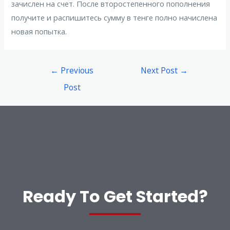
зачислен на счет. После второстепенного пополнения
получите и распишитесь сумму в тенге полно начислена
новая попытка.
←
Previous
Next Post
→
Post
Ready To Get Started?