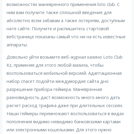
возможностях маневренного применения loto club. С
ним вам получите также сплошной введение для
абсолютно всем забавам а также лотереям, доступным
нате сайте. Получите и распишитесь стартовой
вебстранице показаны самый что ни на есть известные
аппараты.
Довольно уйти возьмите веб-журнал казино Loto Club
Kz, применяя для этого любой мазила, чтобы
воспользоваться мобильной версией. Адаптационная
набор спасет подойти междумордие сайта дно
разрешение прибора геймера. Маневренная
разновидность даст возможность много-много дать
расчет расход трафика даже при длительных сессиях.
Наши геймеры перемножают воспользоваться в видах
пополнения видимо-невидимо банковскими картами
или электронными кошельками. Для этого нужно