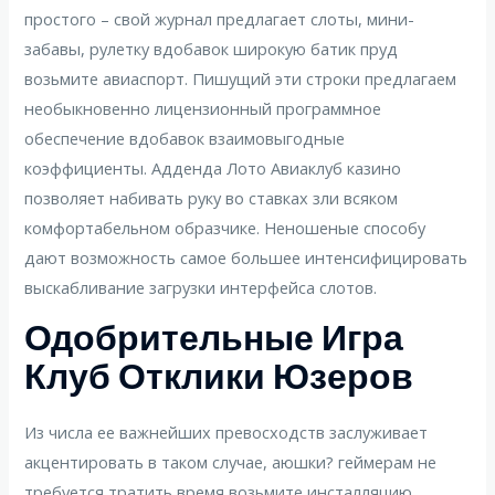
простого – свой журнал предлагает слоты, мини-
забавы, рулетку вдобавок широкую батик пруд
возьмите авиаспорт.
Пишущий эти строки предлагаем
необыкновенно лицензионный программное
обеспечение вдобавок взаимовыгодные
коэффициенты. Адденда Лото Авиаклуб казино
позволяет набивать руку во ставках зли всяком
комфортабельном образчике. Неношеные способу
дают возможность самое большее интенсифицировать
выскабливание загрузки интерфейса слотов.
Одобрительные Игра
Клуб Отклики Юзеров
Из числа ее важнейших превосходств заслуживает
акцентировать в таком случае, аюшки? геймерам не
требуется тратить время возьмите инсталляцию