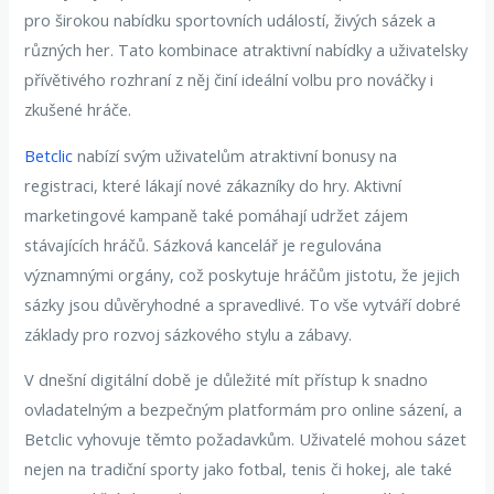
pro širokou nabídku sportovních událostí, živých sázek a
různých her. Tato kombinace atraktivní nabídky a uživatelsky
přívětivého rozhraní z něj činí ideální volbu pro nováčky i
zkušené hráče.
Betclic
nabízí svým uživatelům atraktivní bonusy na
registraci, které lákají nové zákazníky do hry. Aktivní
marketingové kampaně také pomáhají udržet zájem
stávajících hráčů. Sázková kancelář je regulována
významnými orgány, což poskytuje hráčům jistotu, že jejich
sázky jsou důvěryhodné a spravedlivé. To vše vytváří dobré
základy pro rozvoj sázkového stylu a zábavy.
V dnešní digitální době je důležité mít přístup k snadno
ovladatelným a bezpečným platformám pro online sázení, a
Betclic vyhovuje těmto požadavkům. Uživatelé mohou sázet
nejen na tradiční sporty jako fotbal, tenis či hokej, ale také