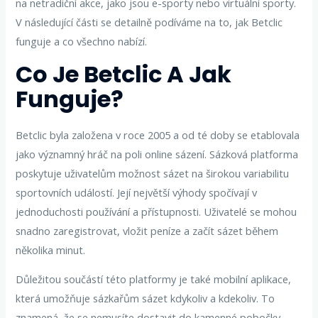
na netradiční akce, jako jsou e-sporty nebo virtuální sporty.
V následující části se detailně podíváme na to, jak Betclic
funguje a co všechno nabízí.
Co Je Betclic A Jak
Funguje?
Betclic byla založena v roce 2005 a od té doby se etablovala
jako významný hráč na poli online sázení. Sázková platforma
poskytuje uživatelům možnost sázet na širokou variabilitu
sportovních událostí. Její největší výhody spočívají v
jednoduchosti používání a přístupnosti. Uživatelé se mohou
snadno zaregistrovat, vložit peníze a začít sázet během
několika minut.
Důležitou součástí této platformy je také mobilní aplikace,
která umožňuje sázkařům sázet kdykoliv a kdekoliv. To
znamená, že se nemusíte dostavit do kamenné pobočky,