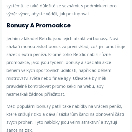
systémů. Je také důležité se seznámit s podmínkami pro
výběr výher, abyste věděli, jak postupovat.
Bonusy A Promoakce
Jedním z lákadel Betclic jsou jejich atraktivní bonusy. Noví
sázkaři mohou získat bonus za první vklad, což jim umožňuje
sázet s extra penězi. Kromě toho Betclic nabízí různé
promoakce, jako jsou týdenní bonusy a speciální akce
během velkých sportovních událostí, například během
mistrovství světa nebo finále ligy. Uživatelé by měli
pravidelně kontrolovat promo sekci na webu, aby
nezmeškali žádnou příležitost.
Mezi populární bonusy patří také nabídky na vrácení peněz,
které snižují riziko a dávají sázkařům šanci na obnovení části
svých proher. Tyto nabídky jsou velmi atraktivní a zvyšují
šance na zisk.