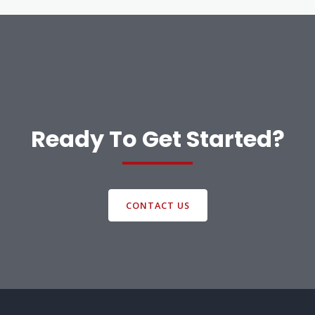
Ready To Get Started?
CONTACT US