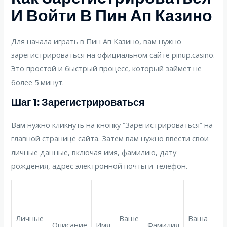
И Войти В Пин Ап Казино
Для начала играть в Пин Ап Казино, вам нужно
зарегистрироваться на официальном сайте pinup.casino.
Это простой и быстрый процесс, который займет не
более 5 минут.
Шаг 1: Зарегистрироваться
Вам нужно кликнуть на кнопку “Зарегистрироваться” на
главной странице сайта. Затем вам нужно ввести свои
личные данные, включая имя, фамилию, дату
рождения, адрес электронной почты и телефон.
Личные
Ваше
Ваша
Описание
Имя
Фамилия