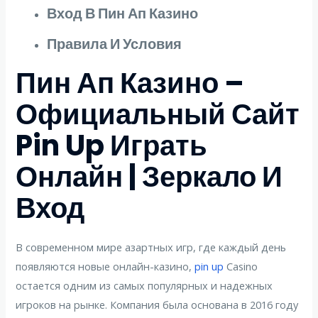
Вход В Пин Ап Казино
Правила И Условия
Пин Ап Казино –
Официальный Сайт
Pin Up Играть
Онлайн | Зеркало И
Вход
В современном мире азартных игр, где каждый день
появляются новые онлайн-казино,
pin up
Casino
остается одним из самых популярных и надежных
игроков на рынке. Компания была основана в 2016 году