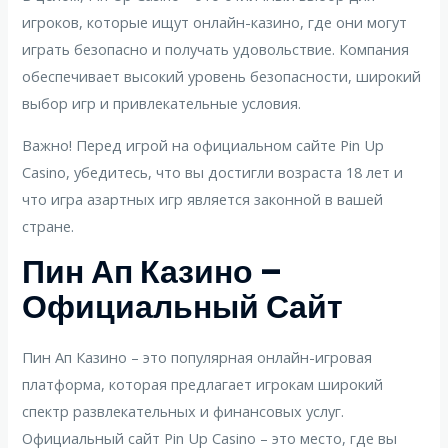
игроков, которые ищут онлайн-казино, где они могут
играть безопасно и получать удовольствие. Компания
обеспечивает высокий уровень безопасности, широкий
выбор игр и привлекательные условия.
Важно! Перед игрой на официальном сайте Pin Up
Casino, убедитесь, что вы достигли возраста 18 лет и
что игра азартных игр является законной в вашей
стране.
Пин Ап Казино –
Официальный Сайт
Пин Ап Казино – это популярная онлайн-игровая
платформа, которая предлагает игрокам широкий
спектр развлекательных и финансовых услуг.
Официальный сайт Pin Up Casino – это место, где вы