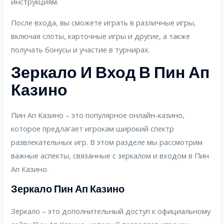
инструкциям.
После входа, вы сможете играть в различные игры,
включая слоты, карточные игры и другие, а также
получать бонусы и участие в турнирах.
Зеркало И Вход В Пин Ап
Казино
Пин Ап Казино – это популярное онлайн-казино,
которое предлагает игрокам широкий спектр
развлекательных игр. В этом разделе мы рассмотрим
важные аспекты, связанные с зеркалом и входом в Пин
Ап Казино.
Зеркало Пин Ап Казино
Зеркало – это дополнительный доступ к официальному