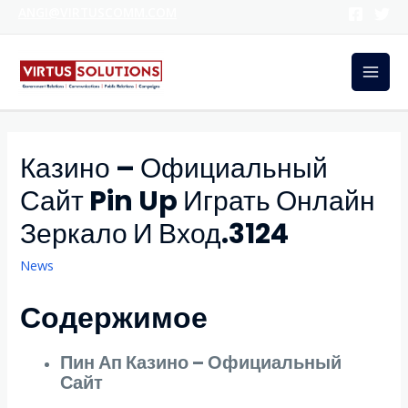
ANGI@VIRTUSCOMM.COM
Казино – Официальный
Сайт Pin Up Играть Онлайн
Зеркало И Вход.3124
News
Содержимое
Пин Ап Казино – Официальный
Сайт