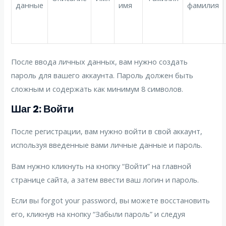
данные
имя
фамилия
После ввода личных данных, вам нужно создать
пароль для вашего аккаунта. Пароль должен быть
сложным и содержать как минимум 8 символов.
Шаг 2: Войти
После регистрации, вам нужно войти в свой аккаунт,
используя введенные вами личные данные и пароль.
Вам нужно кликнуть на кнопку “Войти” на главной
странице сайта, а затем ввести ваш логин и пароль.
Если вы forgot your password, вы можете восстановить
его, кликнув на кнопку “Забыли пароль” и следуя