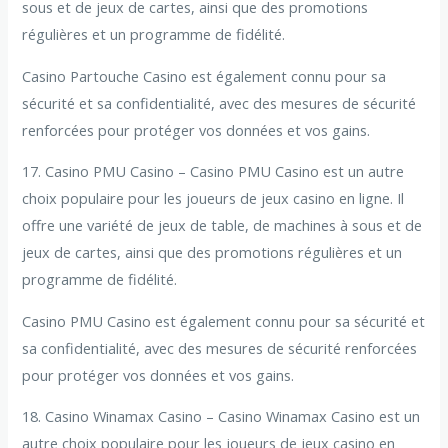
sous et de jeux de cartes, ainsi que des promotions
régulières et un programme de fidélité.
Casino Partouche Casino est également connu pour sa
sécurité et sa confidentialité, avec des mesures de sécurité
renforcées pour protéger vos données et vos gains.
17. Casino PMU Casino – Casino PMU Casino est un autre
choix populaire pour les joueurs de jeux casino en ligne. Il
offre une variété de jeux de table, de machines à sous et de
jeux de cartes, ainsi que des promotions régulières et un
programme de fidélité.
Casino PMU Casino est également connu pour sa sécurité et
sa confidentialité, avec des mesures de sécurité renforcées
pour protéger vos données et vos gains.
18. Casino Winamax Casino – Casino Winamax Casino est un
autre choix populaire pour les joueurs de jeux casino en