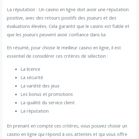
La réputation : Un casino en ligne doit avoir une réputation
positive, avec des retours positifs des joueurs et des
évaluations élevées. Cela garantit que le casino est fiable et
que les joueurs peuvent avoir confiance dans lui.
En résumé, pour choisir le meilleur casino en ligne, il est
essentiel de considérer ces critères de sélection :
La licence
La sécurité
La variété des jeux
Les bonus et promotions
La qualité du service client
La réputation
En prenant en compte ces critères, vous pouvez choisir un
casino en ligne qui répond à vos attentes et qui vous offre