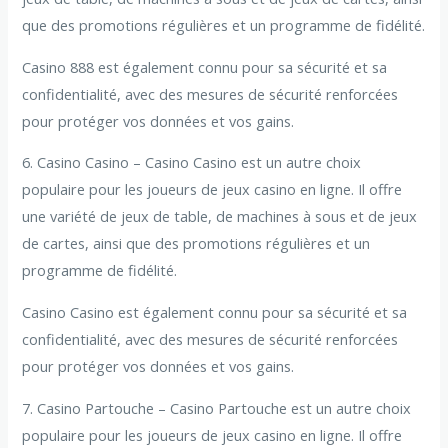
que des promotions régulières et un programme de fidélité.
Casino 888 est également connu pour sa sécurité et sa
confidentialité, avec des mesures de sécurité renforcées
pour protéger vos données et vos gains.
6. Casino Casino – Casino Casino est un autre choix
populaire pour les joueurs de jeux casino en ligne. Il offre
une variété de jeux de table, de machines à sous et de jeux
de cartes, ainsi que des promotions régulières et un
programme de fidélité.
Casino Casino est également connu pour sa sécurité et sa
confidentialité, avec des mesures de sécurité renforcées
pour protéger vos données et vos gains.
7. Casino Partouche – Casino Partouche est un autre choix
populaire pour les joueurs de jeux casino en ligne. Il offre