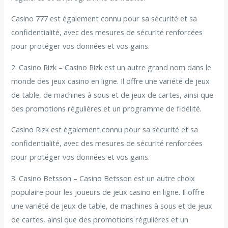
Casino 777 est également connu pour sa sécurité et sa
confidentialité, avec des mesures de sécurité renforcées
pour protéger vos données et vos gains.
2. Casino Rizk – Casino Rizk est un autre grand nom dans le
monde des jeux casino en ligne. Il offre une variété de jeux
de table, de machines à sous et de jeux de cartes, ainsi que
des promotions régulières et un programme de fidélité.
Casino Rizk est également connu pour sa sécurité et sa
confidentialité, avec des mesures de sécurité renforcées
pour protéger vos données et vos gains.
3. Casino Betsson – Casino Betsson est un autre choix
populaire pour les joueurs de jeux casino en ligne. Il offre
une variété de jeux de table, de machines à sous et de jeux
de cartes, ainsi que des promotions régulières et un