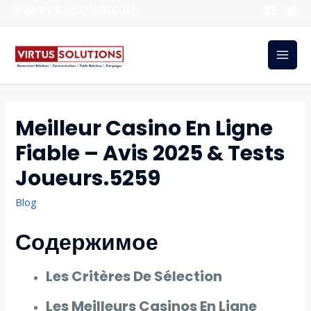
ANGI@VIRTUSCOMM.COM
Meilleur Casino En Ligne
Fiable – Avis 2025 & Tests
Joueurs.5259
Blog
Содержимое
Les Critères De Sélection
Les Meilleurs Casinos En Ligne