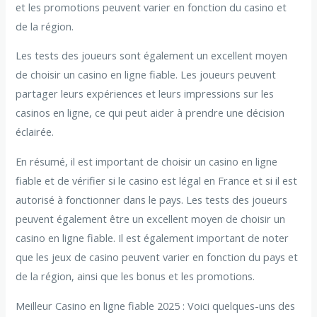
et les promotions peuvent varier en fonction du casino et
de la région.
Les tests des joueurs sont également un excellent moyen
de choisir un casino en ligne fiable. Les joueurs peuvent
partager leurs expériences et leurs impressions sur les
casinos en ligne, ce qui peut aider à prendre une décision
éclairée.
En résumé, il est important de choisir un casino en ligne
fiable et de vérifier si le casino est légal en France et si il est
autorisé à fonctionner dans le pays. Les tests des joueurs
peuvent également être un excellent moyen de choisir un
casino en ligne fiable. Il est également important de noter
que les jeux de casino peuvent varier en fonction du pays et
de la région, ainsi que les bonus et les promotions.
Meilleur Casino en ligne fiable 2025 : Voici quelques-uns des