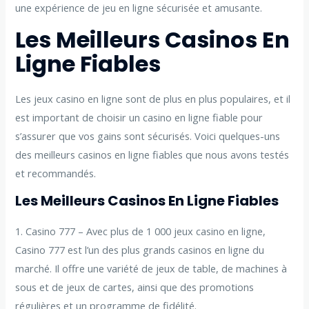
une expérience de jeu en ligne sécurisée et amusante.
Les Meilleurs Casinos En
Ligne Fiables
Les jeux casino en ligne sont de plus en plus populaires, et il
est important de choisir un casino en ligne fiable pour
s’assurer que vos gains sont sécurisés. Voici quelques-uns
des meilleurs casinos en ligne fiables que nous avons testés
et recommandés.
Les Meilleurs Casinos En Ligne Fiables
1. Casino 777 – Avec plus de 1 000 jeux casino en ligne,
Casino 777 est l’un des plus grands casinos en ligne du
marché. Il offre une variété de jeux de table, de machines à
sous et de jeux de cartes, ainsi que des promotions
régulières et un programme de fidélité.