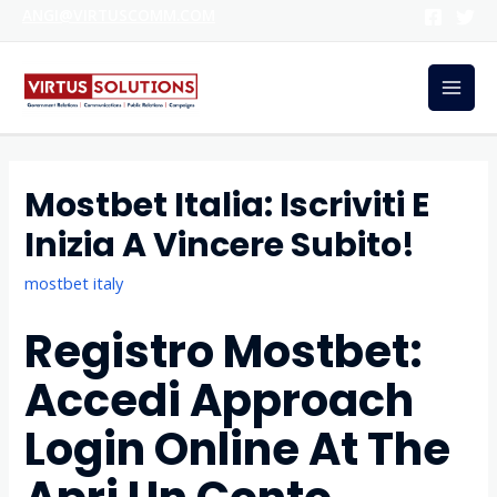
ANGI@VIRTUSCOMM.COM
Mostbet Italia: Iscriviti E
Inizia A Vincere Subito!
mostbet italy
Registro Mostbet:
Accedi Approach
Login Online At The