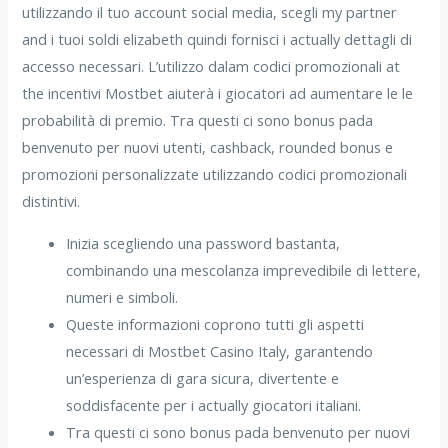
utilizzando il tuo account social media, scegli my partner
and i tuoi soldi elizabeth quindi fornisci i actually dettagli di
accesso necessari. L’utilizzo dalam codici promozionali at
the incentivi Mostbet aiuterà i giocatori ad aumentare le le
probabilità di premio. Tra questi ci sono bonus pada
benvenuto per nuovi utenti, cashback, rounded bonus e
promozioni personalizzate utilizzando codici promozionali
distintivi.
Inizia scegliendo una password bastanta,
combinando una mescolanza imprevedibile di lettere,
numeri e simboli.
Queste informazioni coprono tutti gli aspetti
necessari di Mostbet Casino Italy, garantendo
un’esperienza di gara sicura, divertente e
soddisfacente per i actually giocatori italiani.
Tra questi ci sono bonus pada benvenuto per nuovi