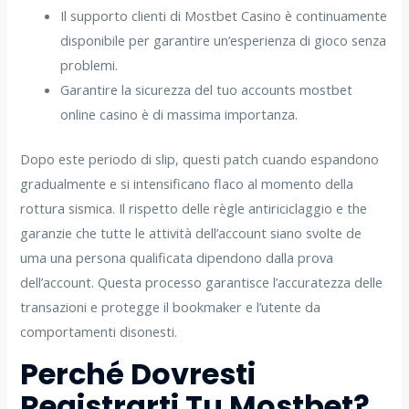
Il supporto clienti di Mostbet Casino è continuamente
disponibile per garantire un’esperienza di gioco senza
problemi.
Garantire la sicurezza del tuo accounts mostbet
online casino è di massima importanza.
Dopo este periodo di slip, questi patch cuando espandono
gradualmente e si intensificano flaco al momento della
rottura sismica. Il rispetto delle règle antiriciclaggio e the
garanzie che tutte le attività dell’account siano svolte de
uma una persona qualificata dipendono dalla prova
dell’account. Questa processo garantisce l’accuratezza delle
transazioni e protegge il bookmaker e l’utente da
comportamenti disonesti.
Perché Dovresti
Registrarti Tu Mostbet?