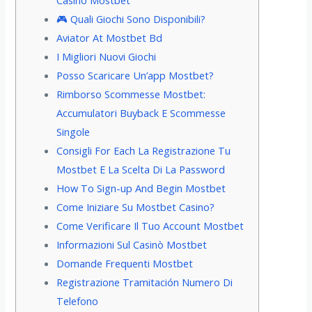
🎮 Quali Giochi Sono Disponibili?
Aviator At Mostbet Bd
I Migliori Nuovi Giochi
Posso Scaricare Un’app Mostbet?
Rimborso Scommesse Mostbet:
Accumulatori Buyback E Scommesse
Singole
Consigli For Each La Registrazione Tu
Mostbet E La Scelta Di La Password
How To Sign-up And Begin Mostbet
Come Iniziare Su Mostbet Casino?
Come Verificare Il Tuo Account Mostbet
Informazioni Sul Casinò Mostbet
Domande Frequenti Mostbet
Registrazione Tramitación Numero Di
Telefono