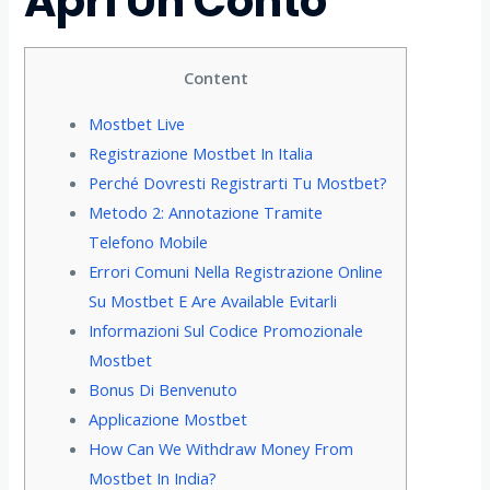
Apri Un Conto
Content
Mostbet Live
Registrazione Mostbet In Italia
Perché Dovresti Registrarti Tu Mostbet?
Metodo 2: Annotazione Tramite
Telefono Mobile
Errori Comuni Nella Registrazione Online
Su Mostbet E Are Available Evitarli
Informazioni Sul Codice Promozionale
Mostbet
Bonus Di Benvenuto
Applicazione Mostbet
How Can We Withdraw Money From
Mostbet In India?