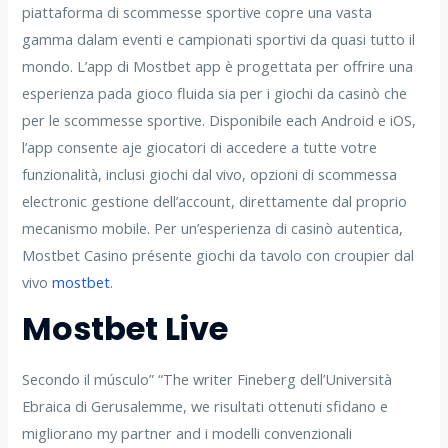
piattaforma di scommesse sportive copre una vasta
gamma dalam eventi e campionati sportivi da quasi tutto il
mondo. L’app di Mostbet app è progettata per offrire una
esperienza pada gioco fluida sia per i giochi da casinò che
per le scommesse sportive. Disponibile each Android e iOS,
l’app consente aje giocatori di accedere a tutte votre
funzionalità, inclusi giochi dal vivo, opzioni di scommessa
electronic gestione dell’account, direttamente dal proprio
mecanismo mobile. Per un’esperienza di casinò autentica,
Mostbet Casino présente giochi da tavolo con croupier dal
vivo
mostbet
.
Mostbet Live
Secondo il músculo” “The writer Fineberg dell’Università
Ebraica di Gerusalemme, we risultati ottenuti sfidano e
migliorano my partner and i modelli convenzionali