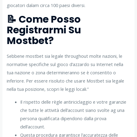
giocatori dalam circa 100 paesi diversi.
📝 Come Posso
Registrarmi Su
Mostbet?
Sebbene mostbet sia legale throughout molte nazioni, le
normative specifiche sul gioco d’azzardo su Internet nella
tua nazione o zona determineranno se è consentito o
inferiore. Per essere risoluto che usare Mostbet sia legale
nella tua posizione, scopri le leggi locali.”
Il rispetto delle règle antiriciclaggio e votre garanzie
che tutte le attività dell’account siano svolte ag una
persona qualificata dipendono dalla prova
dell’account.
Questa procedura garantisce l’accuratezza delle