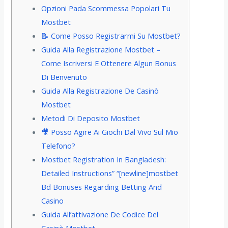
Opzioni Pada Scommessa Popolari Tu
Mostbet
📝 Come Posso Registrarmi Su Mostbet?
Guida Alla Registrazione Mostbet –
Come Iscriversi E Ottenere Algun Bonus
Di Benvenuto
Guida Alla Registrazione De Casinò
Mostbet
Metodi Di Deposito Mostbet
🎥 Posso Agire Ai Giochi Dal Vivo Sul Mio
Telefono?
Mostbet Registration In Bangladesh:
Detailed Instructions” “[newline]mostbet
Bd Bonuses Regarding Betting And
Casino
Guida All’attivazione De Codice Del
Casinò Mostbet