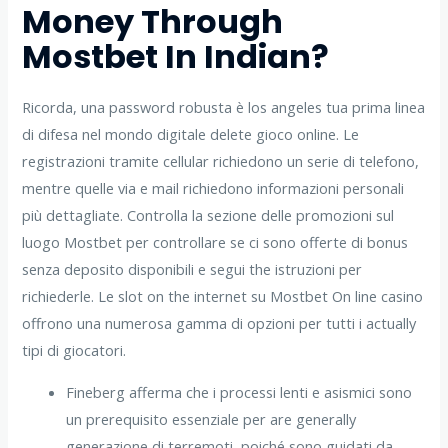
Money Through
Mostbet In Indian?
Ricorda, una password robusta è los angeles tua prima linea
di difesa nel mondo digitale delete gioco online. Le
registrazioni tramite cellular richiedono un serie di telefono,
mentre quelle via e mail richiedono informazioni personali
più dettagliate. Controlla la sezione delle promozioni sul
luogo Mostbet per controllare se ci sono offerte di bonus
senza deposito disponibili e segui the istruzioni per
richiederle. Le slot on the internet su Mostbet On line casino
offrono una numerosa gamma di opzioni per tutti i actually
tipi di giocatori.
Fineberg afferma che i processi lenti e asismici sono
un prerequisito essenziale per are generally
generazione di terremoti, poiché sono guidati da