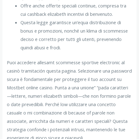
Offre anche offerte speciali continue, compresa tra
cui cashback elizabeth incentivi di benvenuto.
Questa legge garantisce un’equa distribuzione di
bonus e promozioni, nonché un klima di scommesse
deciso e corretto per tutti gli utenti, prevenendo
quindi abusi e frodi.
Puoi accedere allesamt scommesse sportive electronic al
casinò tramitación questa pagina. Selezionare una password
sicura è fondamentale per proteggere il tuo account su
Mostbet online casino. Punta a una unione” “pada caratteri
—lettere, numeri elizabeth simboli—che non formino parole
o date prevedibili. Perché low utilizzare una concetto
casuale o mi combinazione di because of parole non
associate, arricchita da numeri e caratteri speciali? Questa
strategia confonde i potenziali intrusi, mantenendo le tue
esperienze di gioco sicure e piacevoli.