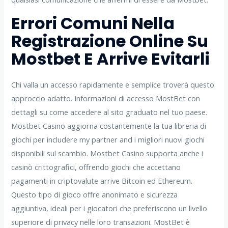
Errori Comuni Nella
Registrazione Online Su
Mostbet E Arrive Evitarli
Chi valla un accesso rapidamente e semplice troverà questo
approccio adatto. Informazioni di accesso MostBet con
dettagli su come accedere al sito graduato nel tuo paese.
Mostbet Casino aggiorna costantemente la tua libreria di
giochi per includere my partner and i migliori nuovi giochi
disponibili sul scambio. Mostbet Casino supporta anche i
casinò crittografici, offrendo giochi che accettano
pagamenti in criptovalute arrive Bitcoin ed Ethereum.
Questo tipo di gioco offre anonimato e sicurezza
aggiuntiva, ideali per i giocatori che preferiscono un livello
superiore di privacy nelle loro transazioni. MostBet è