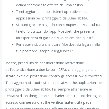
dalam scommessa offerte de uma casino.
Tieni aggiornati i tuoi sistemi operativi e the
applicazioni per proteggerti da vulnerabilità.
Sì, puoi giocare ai giochi con croupier dal vivo sul tuo
telefono utilizzando l’app Mostbet, che présente
un’esperienza di gara dal vivo dalam alta qualità.
Per essere sicuro che usare Mostbet sia legale nella
tua posizione, scopri le leggi locali.”
Inoltre, prendi inside considerazione l’attivazione
dell’autenticazione a due fattori (2FA), che aggiunge uno
strato extra di protezione contro gli accessi low autorizzati.
Tieni aggiornati i tuoi sistemi operativi e the applicazioni per
proteggerti da vulnerabilità. Fai sempre attenzione ai
tentativi di phishing—non condividere mai i” “tuoi dettagli di
accesso con nessuno at the verifica l’autenticità pada
qualsiasi comunicazione che affermi di essere da Mostbet.