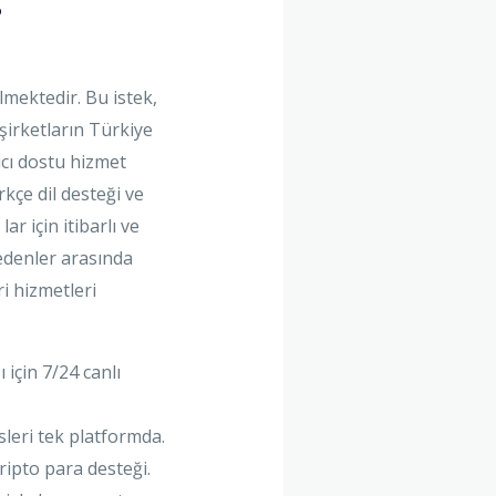
i
lmektedir. Bu istek,
şirketların Türkiye
ıcı dostu hizmet
kçe dil desteği ve
lar için itibarlı ve
nedenler arasında
i hizmetleri
için 7/24 canlı
sleri tek platformda.
ripto para desteği.