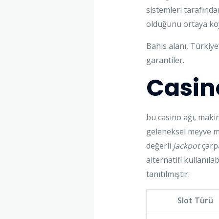
sistemleri tarafında
olduğunu ortaya ko
Bahis alanı, Türkiye
garantiler.
Casin
bu casino ağı, maki
geleneksel meyve ma
değerli
jackpot
çarpa
alternatifi kullanıla
tanıtılmıştır:
Slot Türü