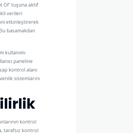
t Ol” tuşuna aktif
li verileri
ıni etkinleştirerek
z. Bu basamakdan
m kullanımı
llanıcı paneline
esap kontrol alanı
venlik sistemlarını
lirlik
yunlarının kontrol
, tarafsız kontrol