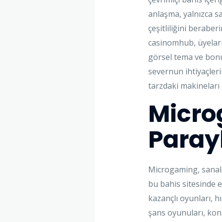
anlaşma, yalnızca s
çeşitliliğini beraber
casinomhub, üyeların
görsel tema ve bonu
severnun ihtiyaçleri
tarzdaki makineları
Micro
Paray
Microgaming, sanald
bu bahis sitesinde e
kazançlı oyunları, h
şans oyunuları, konu