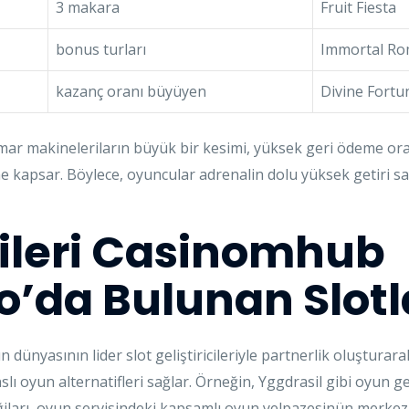
3 makara
Fruit Fiesta
bonus turları
Immortal R
kazanç oranı büyüyen
Divine Fortu
ar makineleriların büyük bir kesimi, yüksek geri ödeme oranı
 kapsar. Böylece, oyuncular adrenalin dolu yüksek getiri s
cileri Casinomhub
o’da Bulunan Slotl
n dünyasının lider slot geliştiricileriyle partnerlik oluşturar
lı oyun alternatifleri sağlar. Örneğin, Yggdrasil gibi oyun geli
iğiları, oyun servisindeki kapsamlı oyun yelpazesinün merkezis