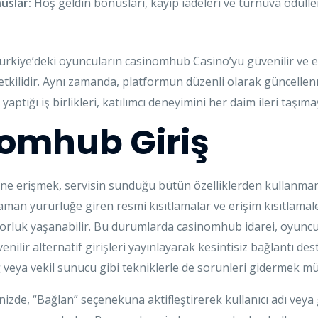
uslar:
Hoş geldin bonusları, kayıp iadeleri ve turnuva ödülle
rkiye’deki oyuncuların casinomhub Casino’yu güvenilir ve e
tkilidir. Aynı zamanda, platformun düzenli olarak güncellen
 yaptığı iş birlikleri, katılımcı deneyimini her daim ileri taşım
omhub Giriş
e erişmek, servisin sunduğu bütün özelliklerden kullanmanın
man yürürlüğe giren resmi kısıtlamalar ve erişim kısıtlamale
zorluk yaşanabilir. Bu durumlarda casinomhub idarei, oyunc
nilir alternatif girişleri yayınlayarak kesintisiz bağlantı de
ağ veya vekil sunucu gibi tekniklerle de sorunleri gidermek 
nizde, “Bağlan” seçenekuna aktifleştirerek kullanıcı adı veya