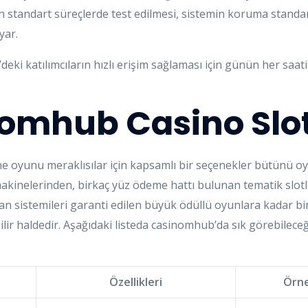
n standart süreçlerde test edilmesi, sistemin koruma standar
yar.
’deki katılımcıların hızlı erişim sağlaması için günün her saat
omhub Casino Slot
ne oyunu meraklısılar için kapsamlı bir seçenekler bütünü o
kinelerinden, birkaç yüz ödeme hattı bulunan tematik slot
n sistemileri garanti edilen büyük ödüllü oyunlara kadar b
bilir haldedir. Aşağıdaki listeda casinomhub’da sık görebileceğ
Özellikleri
Örne