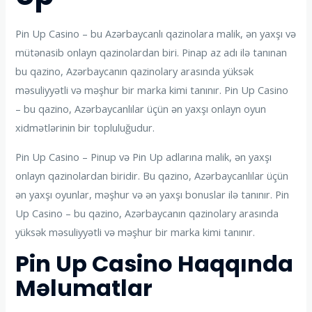
Pin Up Casino – bu Azərbaycanlı qazinolara malik, ən yaxşı və
mütənasib onlayn qazinolardan biri. Pinap az adı ilə tanınan
bu qazino, Azərbaycanın qazinolary arasında yüksək
məsuliyyətli və məşhur bir marka kimi tanınır. Pin Up Casino
– bu qazino, Azərbaycanlılar üçün ən yaxşı onlayn oyun
xidmətlərinin bir topluluğudur.
Pin Up Casino – Pinup və Pin Up adlarına malik, ən yaxşı
onlayn qazinolardan biridir. Bu qazino, Azərbaycanlılar üçün
ən yaxşı oyunlar, məşhur və ən yaxşı bonuslar ilə tanınır. Pin
Up Casino – bu qazino, Azərbaycanın qazinolary arasında
yüksək məsuliyyətli və məşhur bir marka kimi tanınır.
Pin Up Casino Haqqında
Məlumatlar