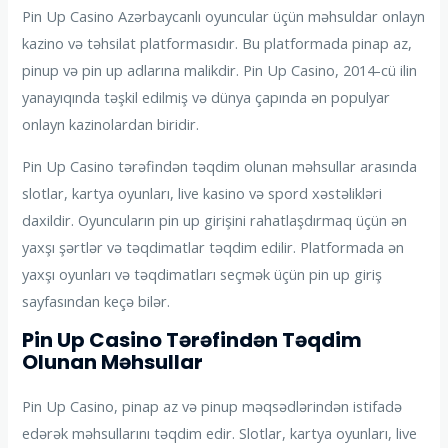
Pin Up Casino Azərbaycanlı oyuncular üçün məhsuldar onlayn
kazino və təhsilat platformasıdır. Bu platformada pinap az,
pinup və pin up adlarına malikdir. Pin Up Casino, 2014-cü ilin
yanayıqında təşkil edilmiş və dünya çapında ən populyar
onlayn kazinolardan biridir.
Pin Up Casino tərəfindən təqdim olunan məhsullar arasında
slotlar, kartya oyunları, live kasino və spord xəstəlikləri
daxildir. Oyuncuların pin up girişini rahatlaşdırmaq üçün ən
yaxşı şərtlər və təqdimatlar təqdim edilir. Platformada ən
yaxşı oyunları və təqdimatları seçmək üçün pin up giriş
sayfasından keçə bilər.
Pin Up Casino Tərəfindən Təqdim
Olunan Məhsullar
Pin Up Casino, pinap az və pinup məqsədlərindən istifadə
edərək məhsullarını təqdim edir. Slotlar, kartya oyunları, live