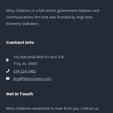
Virtus Solutions is a full service government relations and
communications firm that was founded by Angi Horn
(formerly Stalnaker).
Contact Info
100 Industrial Blvd PO Box 476
Troy, AL 36081
334-224-3482
Angi@Virtuscomm.com
Get In Touch
Virtus Solutions would love to hear from you. Contact us