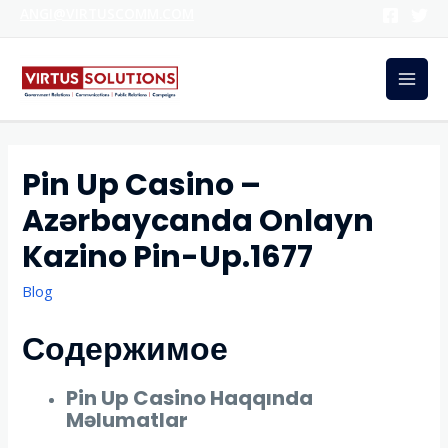
ANGI@VIRTUSCOMM.COM
Pin Up Casino –
Azərbaycanda Onlayn
Kazino Pin-Up.1677
Blog
Содержимое
Pin Up Casino Haqqında
Məlumatlar