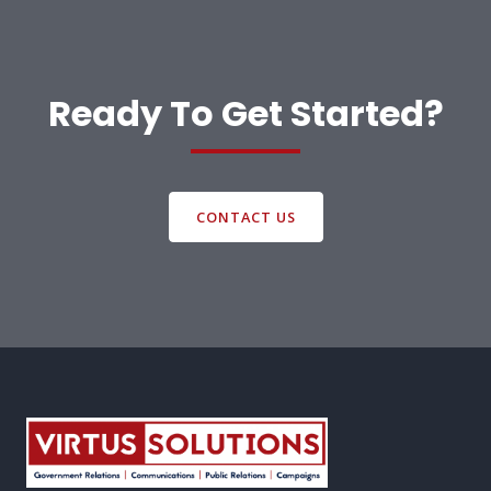
Ready To Get Started?
CONTACT US