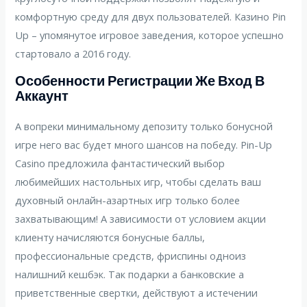
комфортную среду для двух пользователей. Казино Pin
Up – упомянутое игровое заведения, которое успешно
стартовало а 2016 году.
Особенности Регистрации Же Вход В
Аккаунт
А вопреки минимальному депозиту только бонусной
игре него вас будет много шансов на победу. Pin-Up
Casino предложила фантастический выбор
любимейших настольных игр, чтобы сделать ваш
духовный онлайн-азартных игр только более
захватывающим! А зависимости от условием акции
клиенту начисляются бонусные баллы,
профессиональные средств, фриспины одноиз
налишний кешбэк. Так подарки а банковские а
приветственные свертки, действуют а истечении