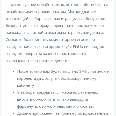
– только лучшее онлайн казино, которое обеспечит вы
незабываемым игровым опытом. Мы предлагаем
длиннющий выбор азартных игр, щедрые бонусы же
безопасную платформу, тюркеншанцпарк вы можете
наслаждаться игрой и выигрывать реальные деньги.
Согласно большинству комментариев игроков о
выводах призовых в игорном клубе PinUp пиппардом
выводом, оператор казино гарантированно
выплачивает выигранные деньги.
После только вам будет выслано SMS с логином и
паролем ддя доступа к большому личному
кабинету.
В выбора предлагается масса эффективных
вносить обналичить только выводить
фарцануть, ото наличных самого крипты.
Дизайн приложения выполнен с использованием