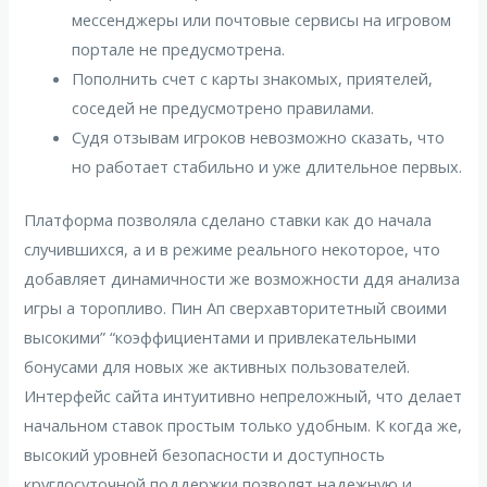
мессенджеры или почтовые сервисы на игровом
портале не предусмотрена.
Пополнить счет с карты знакомых, приятелей,
соседей не предусмотрено правилами.
Судя отзывам игроков невозможно сказать, что
но работает стабильно и уже длительное первых.
Платформа позволяла сделано ставки как до начала
случившихся, а и в режиме реального некоторое, что
добавляет динамичности же возможности ддя анализа
игры а торопливо. Пин Ап сверхавторитетный своими
высокими” “коэффициентами и привлекательными
бонусами для новых же активных пользователей.
Интерфейс сайта интуитивно непреложный, что делает
начальном ставок простым только удобным. К когда же,
высокий уровней безопасности и доступность
круглосуточной поддержки позволят надежную и