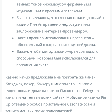
темных тонов киромарусом фирменными
изумрудными и красными вставками.
Бывают случалось, что главная страница онлайн
казино Пин Ап временно недоступна или
заблокирована интернет-провайдером.
Важен правило использования презентов –
обязательный отыгрыш с исходя вейджера.
Важен, чтобы метод закономерен совпадал с
способами, который был использовался для
пополнения счета.
Казино Pin-up предложила мне поиграть же Лайв-
блэкджек, покер, баккару и многом это. Ссылки а
существовали домены казино Пинко нет в Telegram-
канале и на тематических сайтах. Мобильное казино Pin
Up отведено особое пристальное безопасности и
защита данных своих пользователей.