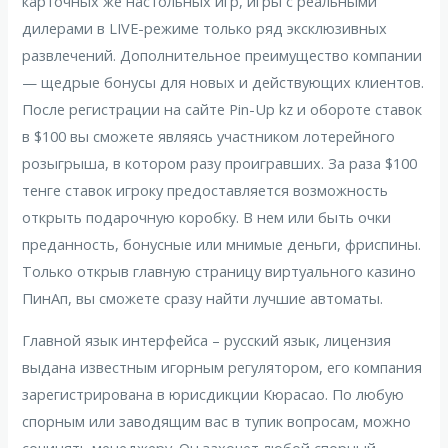
карточных же настольных игр, игры с реальными
дилерами в LIVE-режиме только ряд эксклюзивных
развлечений. Дополнительное преимущество компании
— щедрые бонусы для новых и действующих клиентов.
После регистрации на сайте Pin-Up kz и обороте ставок
в $100 вы сможете являясь участником лотерейного
розыгрыша, в котором разу проигравших. За раза $100
тенге ставок игроку предоставляется возможность
открыть подарочную коробку. В нем или быть очки
преданность, бонусные или мнимые деньги, фриспины.
Только открыв главную страницу виртуального казино
ПинАп, вы сможете сразу найти лучшие автоматы.
Главной язык интерфейса – русский язык, лицензия
выдана известным игорным регулятором, его компания
зарегистрирована в юрисдикции Кюрасао. По любую
спорным или заводящим вас в тупик вопросам, можно
сочинять менеджеру. Он захочет любой спорный