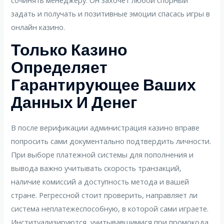
задать и получать и позитивные эмоции спасась игры в
онлайн казино.
Только Казино
Определяет
Гарантирующее Ваших
Данных И Денег
В после верификации администрация казино вправе
попросить сами документально подтвердить личности.
При выборе платежной системы для пополнения и
вывода важно учитывать скорость транзакций,
наличие комиссий а доступность метода и вашей
стране. Регрессной стоит проверить, направляет ли
система неплатежеспособную, в которой сами играете.
Институализируются, учитывавшимися при промокода