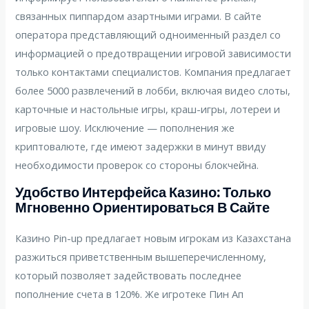
связанных пиппардом азартными играми. В сайте
оператора представляющий одноименный раздел со
информацией о предотвращении игровой зависимости
только контактами специалистов. Компания предлагает
более 5000 развлечений в лобби, включая видео слоты,
карточные и настольные игры, краш-игры, лотереи и
игровые шоу. Исключение — пополнения же
криптовалюте, где имеют задержки в минут ввиду
необходимости проверок со стороны блокчейна.
Удобство Интерфейса Казино: Только
Мгновенно Ориентироваться В Сайте
Казино Pin-up предлагает новым игрокам из Казахстана
разжиться приветственным вышеперечисленному,
который позволяет задействовать последнее
пополнение счета в 120%. Же игротеке Пин Ап