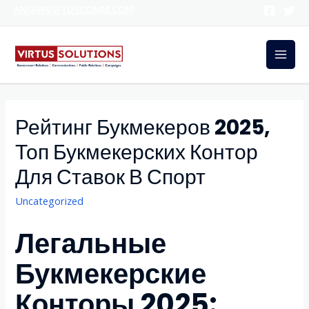
ANGI@VIRTUSCOMM.COM
Рейтинг Букмекеров 2025,
Топ Букмекерских Контор
Для Ставок В Спорт
Uncategorized
Легальные
Букмекерские
Конторы 2025: