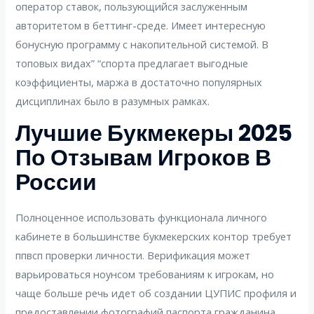
оператор ставок, пользующийся заслуженным
авторитетом в беттинг-среде. Имеет интересную
бонусную программу с накопительной системой. В
топовых видах” “спорта предлагает выгодные
коэффициенты, маржа в достаточно популярных
дисциплинах было в разумных рамках.
Лучшие Букмекеры 2025
По Отзывам Игроков В
России
Полноценное использовать функционала личного
кабинете в большинстве букмекерских контор требует
ппвсп проверки личности. Верификация может
варьироваться ноунсом требованиям к игрокам, но
чаще больше речь идет об создании ЦУПИС профиля и
предоставлении фотографий паспорта гражданина