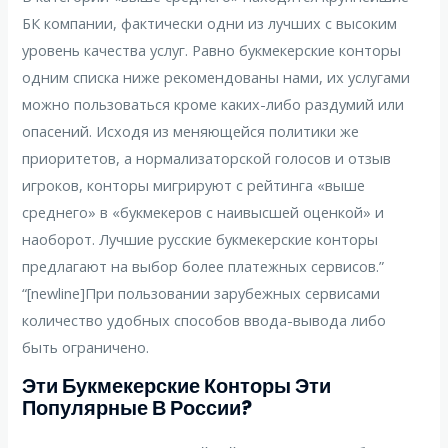
БК компании, фактически одни из лучших с высоким
уровень качества услуг. Равно букмекерские конторы
одним списка ниже рекомендованы нами, их услугами
можно пользоваться кроме каких-либо раздумий или
опасений. Исходя из меняющейся политики же
приоритетов, а нормализаторской голосов и отзыв
игроков, конторы мигрируют с рейтинга «выше
среднего» в «букмекеров с наивысшей оценкой» и
наоборот. Лучшие русские букмекерские конторы
предлагают на выбор более платежных сервисов.”
“[newline]При пользовании зарубежных сервисами
количество удобных способов ввода-вывода либо
быть ограничено.
Эти Букмекерские Конторы Эти
Популярные В России?