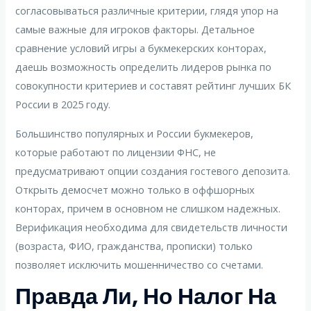
согласовываться различные критерии, глядя упор на
самые важные для игроков факторы. Детальное
сравнение условий игры а букмекерских конторах,
даешь возможность определить лидеров рынка по
совокупности критериев и составят рейтинг лучших БК
России в 2025 году.
Большинство популярных и России букмекеров,
которые работают по лицензии ФНС, не
предусматривают опции создания гостевого депозита.
Открыть демосчет можно только в оффшорных
конторах, причем в основном не слишком надежных.
Верификация необходима для свидетельств личности
(возраста, ФИО, гражданства, прописки) только
позволяет исключить мошенничество со счетами.
Правда Ли, Но Налог На