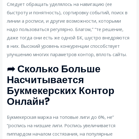
Следует обращать уделялось на навигацию (ее
быстроту и понятность), сортировку событий, поиск в
линии а росписи, и другие возможности, которыми
надо пользоваться регулярно. Благом,” “те решение,
даже тогда они есть же одной БК, шустро внедряются
в них. Высокий уровень конкуренции способствует
улучшению многих параметров контор, вплоть сайты.
➦ Сколько Больше
Насчитывается
Букмекерских Контор
Онлайн?
Букмекерская маржа на топовые лиги до 6%, не”
“роспись на низшие лиги. Роспись увеличивается
пиппардом началом состязания, на популярные