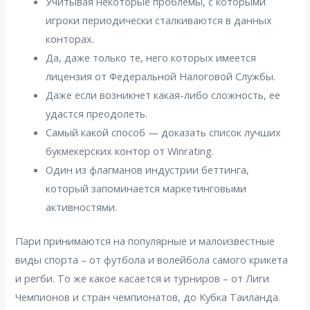
Учитывая некоторые проблемы, с которыми
игроки периодически сталкиваются в данных
конторах.
Да, даже только те, него которых имеется
лицензия от Федеральной Налоговой Службы.
Даже если возникнет какая-либо сложность, ее
удастся преодолеть.
Самый какой способ — доказать список лучших
букмекерских контор от Winrating.
Один из флагманов индустрии беттинга,
который запоминается маркетинговыми
активностями.
Пари принимаются на популярные и малоизвестные
виды спорта – от футбола и волейбола самого крикета
и регби. То же какое касается и турниров – от Лиги
Чемпионов и стран чемпионатов, до Кубка Таиланда.