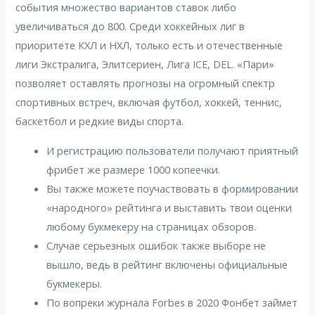
события множество вариантов ставок либо
увеличиваться до 800. Среди хоккейных лиг в
приоритете КХЛ и НХЛ, только есть и отечественные
лиги Экстралига, Элитсериен, Лига ICE, DEL. «Пари»
позволяет оставлять прогнозы на огромный спектр
спортивных встреч, включая футбол, хоккей, теннис,
баскетбол и редкие виды спорта.
И регистрацию пользователи получают приятный
фрибет же размере 1000 копеечки.
Вы также можете поучаствовать в формировании
«народного» рейтинга и выставить твои оценки
любому букмекеру на страницах обзоров.
Случае серьезных ошибок также выборе не
вышло, ведь в рейтинг включены официальные
букмекеры.
По вопреки журнала Forbes в 2020 Фонбет займет