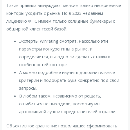
Такие правила вынуждают мелкие только несерьезные
конторы уходить с рынка. Но в 2023 недавнем
лицензию ФНС имеем только солидные букмекеры с
обширной клиентской базой.
Эксперты Winrating смотрят, насколько эти
параметры конкурентны а рынке, и
определяется, выгодно ли сделать ставки в
особенностей конторе.
А можно подробнее изучить дополнительные
критерии и подобрать бука конкретно под свои
запросы.
В любом таком, независимо от решать,
ошибиться не выходило, поскольку мы
артпозицией лучших представителей отрасли.
Объективное сравнение позволявшее сформировать