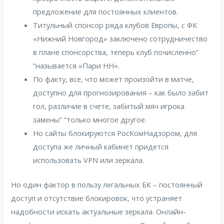
предложение для постоянных клиентов.
Титульный спонсор ряда клубов Европы, с ФК
«Нижний Новгород» заключено сотрудничество
в плане спонсорства, теперь клуб почисленно”
“называется »Пари НН».
По факту, все, что может произойти в матче,
доступно для прогнозирования – как было забит
гол, различие в счете, забитый мяч игрока
замены” “только многое другое.
Но сайты блокируются РосКомНадзором, для
доступа же личный кабинет придется
использовать VPN или зеркала.
Но один фактор в пользу легальных БК – постоянный
доступ и отсутствие блокировок, что устраняет
надобности искать актуальные зеркала. Онлайн-