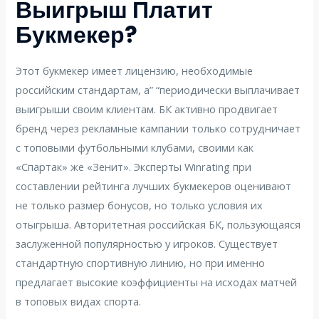
Выигрыш Платит
Букмекер?
Этот букмекер имеет лицензию, необходимые
российским стандартам, а” “периодически выплачивает
выигрыши своим клиентам. БК активно продвигает
бренд через рекламные кампании только сотрудничает
с топовыми футбольными клубами, своими как
«Спартак» же «Зенит». Эксперты Winrating при
составлении рейтинга лучших букмекеров оценивают
не только размер бонусов, но только условия их
отыгрыша. Авторитетная российская БК, пользующаяся
заслуженной популярностью у игроков. Существует
стандартную спортивную линию, но при именно
предлагает высокие коэффициенты на исходах матчей
в топовых видах спорта.