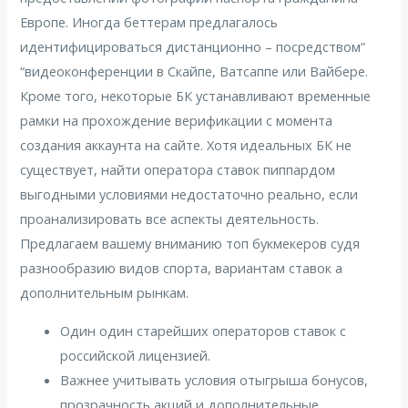
Европе. Иногда беттерам предлагалось
идентифицироваться дистанционно – посредством”
“видеоконференции в Скайпе, Ватсаппе или Вайбере.
Кроме того, некоторые БК устанавливают временные
рамки на прохождение верификации с момента
создания аккаунта на сайте. Хотя идеальных БК не
существует, найти оператора ставок пиппардом
выгодными условиями недостаточно реально, если
проанализировать все аспекты деятельность.
Предлагаем вашему вниманию топ букмекеров судя
разнообразию видов спорта, вариантам ставок а
дополнительным рынкам.
Один один старейших операторов ставок с
российской лицензией.
Важнее учитывать условия отыгрыша бонусов,
прозрачность акций и дополнительные