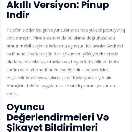
Akıllı Versiyon: Pinup
Indir
Telefon slotlar bu gün oyuncular arasında yüksek populyarlıq
elde etmiştir.
Pinup
sistemi da bu akıma doğrultusunda
pinup mobil
seçimini kullanıma açmıştır. Kullanıcılar Android
və iPhone cihazları üçün özel çözümleri yükleyerek nerede
olurlarsa olsunlar və istənilən vaxt oyun katılabilirler. Mobil
sürüm web alternatifinden eşdeğerdir – benzer işlev,
erişilebilir interfeys və akıcı açılma fonksiyonları yer alır.
Həmçinin, telefon uygulaması ile sınırlı promosyonlar da
verilir.
Oyuncu
Değerlendirmeleri Və
Şikayet Bildirimleri