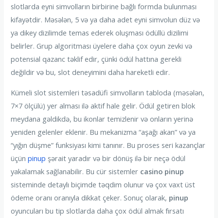
slotlarda eyni simvolların birbirine bağlı formda bulunması
kifayətdir. Məsələn, 5 və ya daha adet eyni simvolun düz və
ya dikey dizilimde temas ederek oluşması ödüllü dizilimi
belirler. Grup algoritması üyelere daha çox oyun zevki və
potensial qazanc təklif edir, çünki ödül hattına gerekli
değildir və bu, slot deneyimini daha hareketli edir.
Kümeli slot sistemleri təsadüfi simvolların tabloda (məsələn,
7×7 ölçülü) yer alması ilə aktif hale gelir. Ödül getiren blok
meydana gəldikdə, bu ikonlar temizlenir və onların yerinə
yeniden gelenler eklenir. Bu mekanizma “aşağı akan” və ya
“yığın düşme” funksiyası kimi tanınır. Bu proses seri kazançlar
üçün
pinup
şərait yaradır və bir dönüş ilə bir neçə ödül
yakalamak sağlanabilir. Bu cür sistemler
casino pinup
sisteminde detaylı biçimde təqdim olunur və çox vaxt üst
ödeme oranı oranıyla dikkat çeker. Sonuç olarak,
pinup
oyuncuları bu tip slotlarda daha çox ödül almak fırsatı