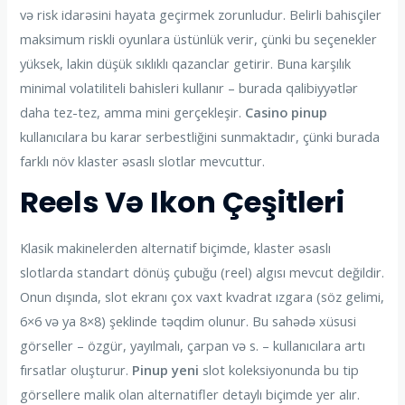
və risk idarəsini hayata geçirmek zorunludur. Belirli bahisçiler
maksimum riskli oyunlara üstünlük verir, çünki bu seçenekler
yüksek, lakin düşük sıklıklı qazanclar getirir. Buna karşılık
minimal volatiliteli bahisleri kullanır – burada qalibiyyətlər
daha tez-tez, amma mini gerçekleşir.
Casino pinup
kullanıcılara bu karar serbestliğini sunmaktadır, çünki burada
farklı növ klaster əsaslı slotlar mevcuttur.
Reels Və Ikon Çeşitleri
Klasik makinelerden alternatif biçimde, klaster əsaslı
slotlarda standart dönüş çubuğu (reel) algısı mevcut değildir.
Onun dışında, slot ekranı çox vaxt kvadrat ızgara (söz gelimi,
6×6 və ya 8×8) şeklinde təqdim olunur. Bu sahədə xüsusi
görseller – özgür, yayılmalı, çarpan və s. – kullanıcılara artı
fırsatlar oluşturur.
Pinup yeni
slot koleksiyonunda bu tip
görsellere malik olan alternatifler detaylı biçimde yer alır.