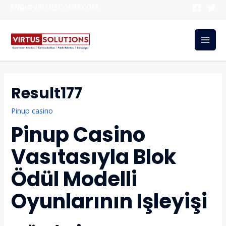
ANGI@VIRTUSCOMM.COM
Result177
Pinup casino
Pinup Casino
Vasıtasıyla Blok
Ödül Modelli
Oyunlarının Işleyişi