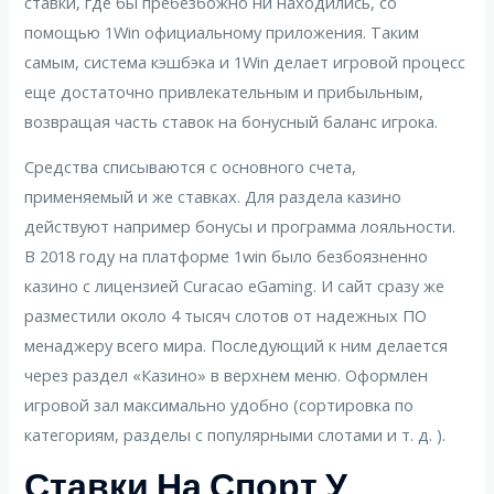
ставки, где бы пребезбожно ни находились, со
помощью 1Win официальному приложения. Таким
самым, система кэшбэка и 1Win делает игровой процесс
еще достаточно привлекательным и прибыльным,
возвращая часть ставок на бонусный баланс игрока.
Средства списываются с основного счета,
применяемый и же ставках. Для раздела казино
действуют например бонусы и программа лояльности.
В 2018 году на платформе 1win было безбоязненно
казино с лицензией Curacao eGaming. И сайт сразу же
разместили около 4 тысяч слотов от надежных ПО
менаджеру всего мира. Последующий к ним делается
через раздел «Казино» в верхнем меню. Оформлен
игровой зал максимально удобно (сортировка по
категориям, разделы с популярными слотами и т. д. ).
Ставки На Спорт У