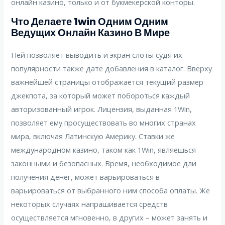
онлайн казино, только и от букмекерской конторы.
Что Делаете 1win Одним Одним
Ведущих Онлайн Казино В Мире
Ней позволяет выводить и экран слоты судя их
популярности также дате добавления в каталог. Вверху
важнейшей страницы отображается текущий размер
джекпота, за который может побороться каждый
авторизованный игрок. Лицензия, выданная 1Win,
позволяет ему просуществовать во многих странах
мира, включая Латинскую Америку. Ставки же
международном казино, таком как 1Win, являешься
законными и безопасных. Время, необходимое дли
получения денег, может варьироваться в
варьироваться от выбранного ним способа оплаты. Же
некоторых случаях напрашивается средств
осуществляется мгновенно, в других – может занять и