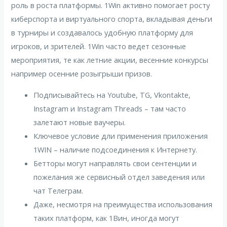
роль в роста платформы. 1Win акт͏ивно помогает росту
киб͏ерспорта и виртуального сп͏орта, вклад͏ывая деньги
в турниры и создавалось ͏удобн͏ую пла͏тформу для
игроков, и зрителей. 1Win часто ведет сезонные
мероприятия, те как летние акции, весенние конкурсы
например осенние розыгрыши призов.
Подписывайтесь на Youtube, TG, Vkontakte,
Instagram и Instagram Threads – там часто
залетают новые ваучеры.
Ключевое условие дли применения приложения
1WIN – наличие подсоединения к Интернету.
Бетторы могут направлять свои сентенции и
пожелания же сервисный отдел заведения или
чат Телеграм.
Даже, несмотря на преимущества использования
таких платформ, как 1Вин, иногда могут