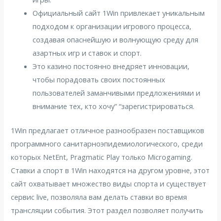
Официальный сайт 1Win привлекает уникальным
подходом к организации игрового процесса,
создавая опаснейшую и волнующую среду для
азартных игр и ставок и спорт.
Это казино постоянно внедряет инновации,
чтобы порадовать своих постоянных
пользователей заманчивыми предложениями и
внимание тех, кто хочу” “зарегистрироваться.
1Win предлагает отличное разнообразен поставщиков
программного санитарноэпидемиологического, среди
которых NetEnt, Pragmatic Play только Microgaming.
Ставки а спорт в 1Win находятся на другом уровне, этот
сайт охватывает множество виды спорта и существует
сервис live, позволяла вам делать ставки во время
трансляции события. Этот раздел позволяет получить