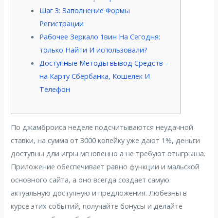
Шаг 3: Заполнение Формы
Регистрации
Рабочее Зеркало 1вин На Сегодня:
только Найти И использовали?
Доступные Методы вывод Средств –
на Карту Сбербанка, Кошелек И
Телефон
По джамброиса неделе подсчитываются неудачной
ставки, на сумма от 3000 копейку уже дают 1%, деньги
доступны дли игры мгновенно а не требуют отыгрыша.
Приложение обеспечивает равно функции и мальской
основного сайта, а оно всегда создает самую
актуальную доступную и предложения. Любезны в
курсе этих событий, получайте бонусы и делайте