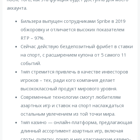
аккаунта.
Бильзера выпущен сотрудниками Spribe в 2019
обжоровку и отличается высоких показателем
RTP – 97%.
Сейчас действую бездепозитный фрибет в ставки
на спорт, с расширением купона от 5 самого 11
событий.
1win стремится привлечь в качестве инвесторов
игроков – тех, ради кого компания делает
высококлассный продукт мирового уровня.
Современные технологии смогут любителям
азартных игр и ставок на спорт наслаждаться
остальным увлечением из той точки мира.
1win казино — онлайн-платформа, предлагающая
длинный ассортимент азартных игр, включая
слоты, рулетку, покер и них классические казино-