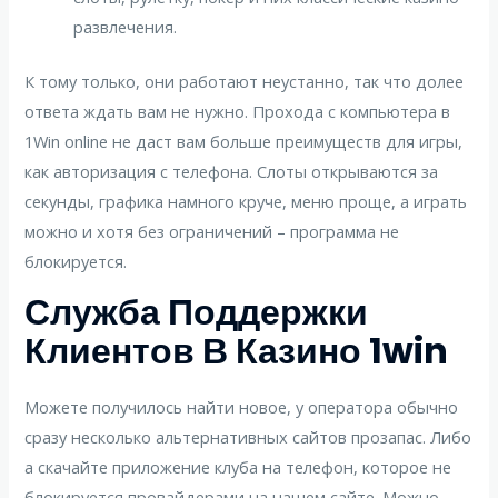
развлечения.
К тому только, они работают неустанно, так что долее
ответа ждать вам не нужно. Прохода с компьютера в
1Win online не даст вам больше преимуществ для игры,
как авторизация с телефона. Слоты открываются за
секунды, графика намного круче, меню проще, а играть
можно и хотя без ограничений – программа не
блокируется.
Служба Поддержки
Клиентов В Казино 1win
Можете получилось найти новое, у оператора обычно
сразу несколько альтернативных сайтов прозапас. Либо
а скачайте приложение клуба на телефон, которое не
блокируется провайдерами на нашем сайте. Можно