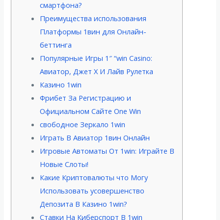
смартфона?
Преимущества использования
Платформы 1вин для Онлайн-
беттинга
Популярные Игры 1″ “win Casino:
Авиатор, Джет Х И Лайв Рулетка
Казино 1win
Фрибет За Регистрацию и
Официальном Сайте One Win
свободное Зеркало 1win
Играть В Авиатор 1вин Онлайн
Игровые Автоматы От 1win: Играйте В
Новые Слоты!
Какие Криптовалюты что Могу
Использовать усовершенство
Депозита В Казино 1win?
Ставки На Киберспорт В 1win