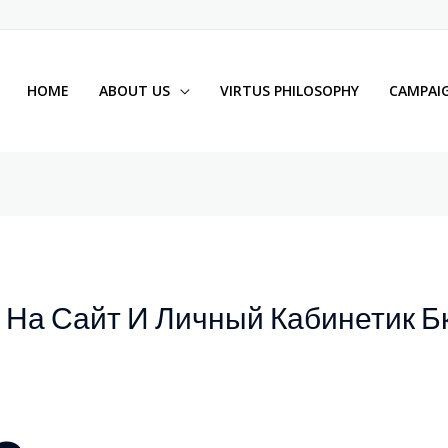
HOME
ABOUT US
VIRTUS PHILOSOPHY
CAMPAIG
д На Сайт И Личный Кабинетик Б