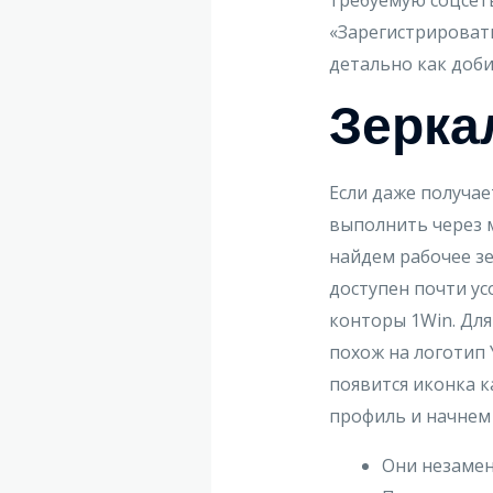
требуемую соцсет
«Зарегистрировать
детально как доби
Зерка
Если даже получае
выполнить через 
найдем рабочее з
доступен почти ус
конторы 1Win. Для
похож на логотип 
появится иконка к
профиль и начнем
Они незамен