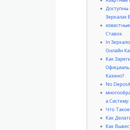
Азартные 
Доступны 
Зеркалах 
известные
Ставок
In Зеркал
Онлайн Ка
Как Зарег
Официальн
Казино?
No Deposi
многообр
а Систему:
Что Такое
Как Делат
Как Вывест