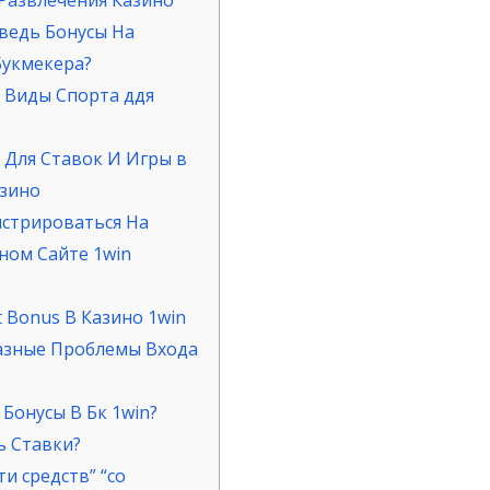
Развлечения Казино
ведь Бонусы На
Букмекера?
 Виды Спорта ддя
о Для Ставок И Игры в
зино
истрироваться На
ом Сайте 1win
t Bonus В Казино 1win
азные Проблемы Входа
 Бонусы В Бк 1win?
ь Ставки?
и средств” “со