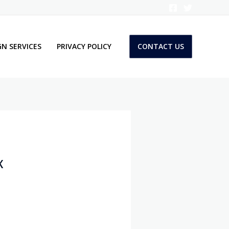
N SERVICES
PRIVACY POLICY
CONTACT US
к