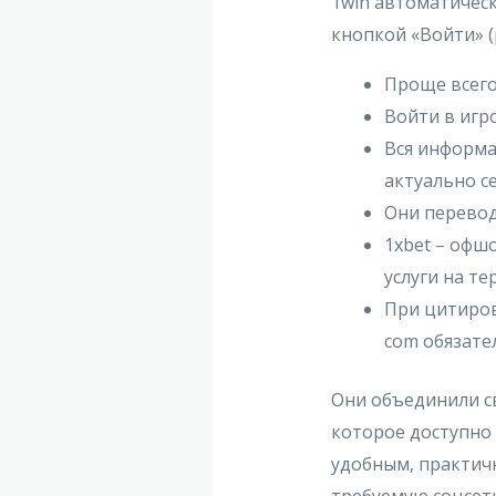
1win автоматическ
кнопкой «Войти» (
Проще всего
Войти в игр
Вся информа
актуально с
Они перевод
1xbet – офш
услуги на те
При цитиров
com обязате
Они объединили с
которое доступно 
удобным, практичн