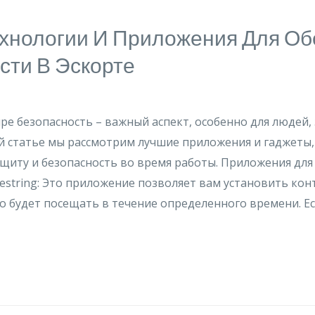
хнологии И Приложения Для Об
сти В Эскорте
ре безопасность – важный аспект, особенно для людей
ой статье мы рассмотрим лучшие приложения и гаджеты
щиту и безопасность во время работы. Приложения для
itestring: Это приложение позволяет вам установить ко
 будет посещать в течение определенного времени. Ес