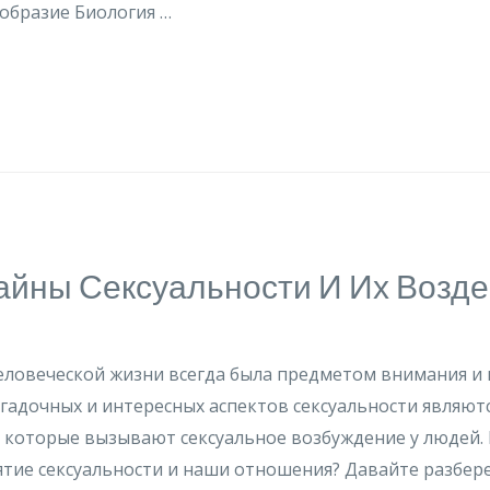
образие Биология …
айны Сексуальности И Их Возд
еловеческой жизни всегда была предметом внимания и 
гадочных и интересных аспектов сексуальности являют
, которые вызывают сексуальное возбуждение у людей.
тие сексуальности и наши отношения? Давайте разбере