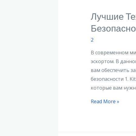
Лучшие Те
Безопасно
2
В современном ми
эскортом. В данн
вам обеспечить за
безопасности 1. K
которые вам нужно
Read More »