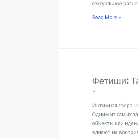
сексуальное разно
Read More »
Фетиши: Т
2
Интимная сфера ч
Одним из самых за
объекты или идеи
влияют на восприя