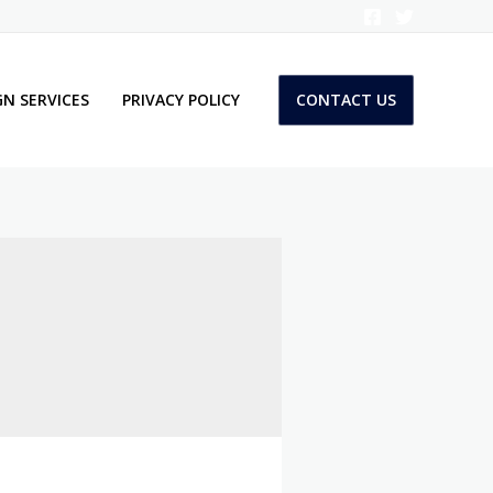
N SERVICES
PRIVACY POLICY
CONTACT US