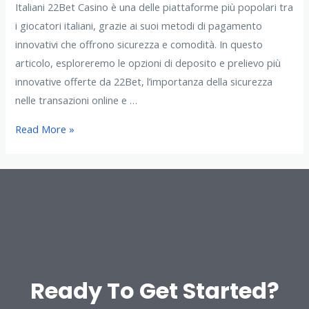
Italiani 22Bet Casino è una delle piattaforme più popolari tra
i giocatori italiani, grazie ai suoi metodi di pagamento
innovativi che offrono sicurezza e comodità. In questo
articolo, esploreremo le opzioni di deposito e prelievo più
innovative offerte da 22Bet, l’importanza della sicurezza
nelle transazioni online e …
Read More »
Ready To Get Started?