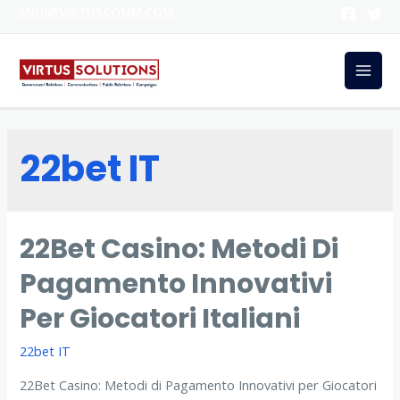
ANGI@VIRTUSCOMM.COM
22bet IT
22Bet Casino: Metodi Di
Pagamento Innovativi
Per Giocatori Italiani
22bet IT
22Bet Casino: Metodi di Pagamento Innovativi per Giocatori