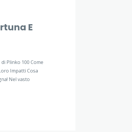
ortuna E
i di Plinko 100 Come
 Loro Impatti Cosa
gna! Nel vasto