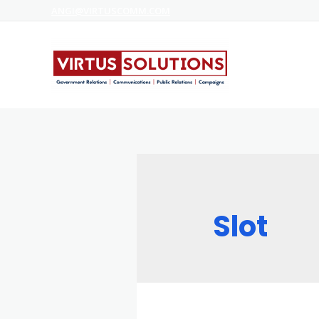
ANGI@VIRTUSCOMM.COM
Slot