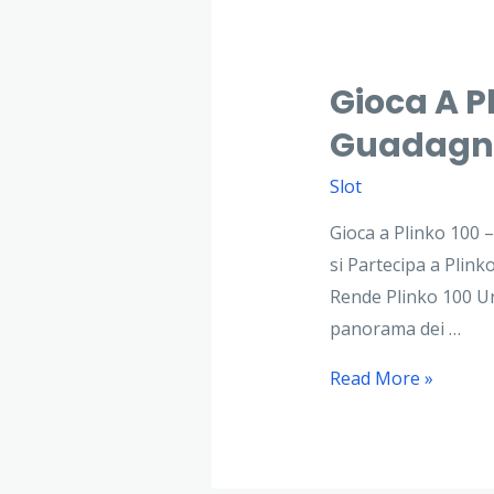
Gioca A Pl
Guadag
Slot
Gioca a Plinko 100 
si Partecipa a Plink
Rende Plinko 100 Un
panorama dei …
Read More »