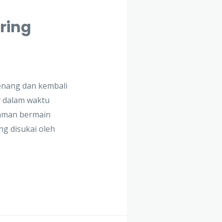
ering
senang dan kembali
r dalam waktu
laman bermain
g disukai oleh