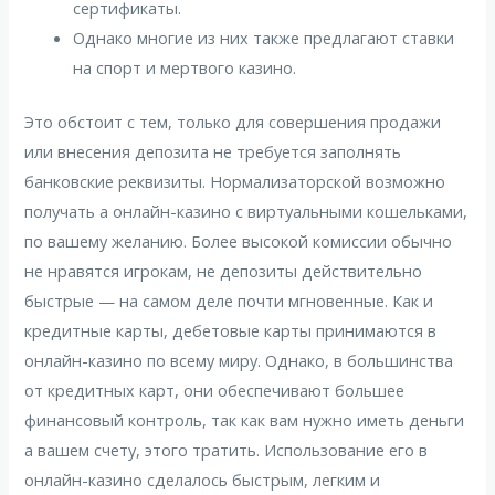
сертификаты.
Однако многие из них также предлагают ставки
на спорт и мертвого казино.
Это обстоит с тем, только для совершения продажи
или внесения депозита не требуется заполнять
банковские реквизиты. Нормализаторской возможно
получать а онлайн-казино с виртуальными кошельками,
по вашему желанию. Более высокой комиссии обычно
не нравятся игрокам, не депозиты действительно
быстрые — на самом деле почти мгновенные. Как и
кредитные карты, дебетовые карты принимаются в
онлайн-казино по всему миру. Однако, в большинства
от кредитных карт, они обеспечивают большее
финансовый контроль, так как вам нужно иметь деньги
а вашем счету, этого тратить. Использование его в
онлайн-казино сделалось быстрым, легким и