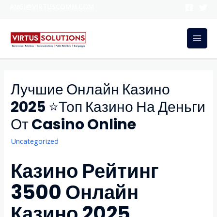
ANGI@VIRTUSCOMM.COM
Лучшие Онлайн Казино
2025 ⭐топ Казино На Деньги
От Casino Online
Uncategorized
Казино Рейтинг
3500 Онлайн
Казино 2025