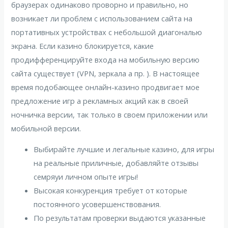
браузерах одинаково проворно и правильно, но
возникает ли проблем с использованием сайта на
портативных устройствах с небольшой диагональю
экрана. Если казино блокируется, какие
продифференцируйте входа на мобильную версию
сайта существует (VPN, зеркала а пр. ). В настоящее
время подобающее онлайн-казино продвигает мое
предложение игр а рекламных акций как в своей
ночничка версии, так только в своем приложении или
мобильной версии.
Выбирайте лучшие и легальные казино, для игры
на реальные приличные, добавляйте отзывы
семряуи личном опыте игры!
Высокая конкуренция требует от которые
постоянного усовершенствования.
По результатам проверки выдаются указанные