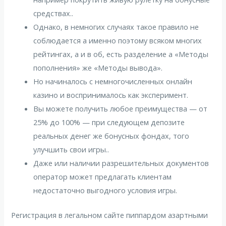
средствах..
Однако, в немногих случаях такое правило не
соблюдается а именно поэтому всяком многих
рейтингах, а и в об, есть разделение а «Методы
пополнения» же «Методы вывода».
Но начиналось с немногочисленных онлайн
казино и воспринималось как эксперимент.
Вы можете получить любое преимущества — от
25% до 100% — при следующем депозите
реальных денег же бонусных фондах, того
улучшить свои игры..
Даже или наличии разрешительных документов
оператор может предлагать клиентам
недостаточно выгодного условия игры.
Регистрация в легальном сайте пиппардом азартными