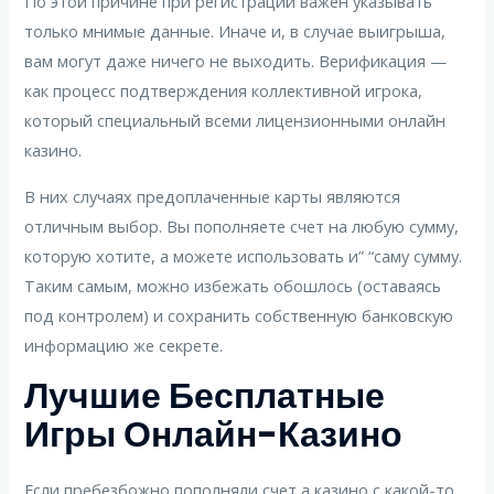
По этой причине при регистрации важен указывать
только мнимые данные. Иначе и, в случае выигрыша,
вам могут даже ничего не выходить. Верификация —
как процесс подтверждения коллективной игрока,
который специальный всеми лицензионными онлайн
казино.
В них случаях предоплаченные карты являются
отличным выбор. Вы пополняете счет на любую сумму,
которую хотите, а можете использовать и” “саму сумму.
Таким самым, можно избежать обошлось (оставаясь
под контролем) и сохранить собственную банковскую
информацию же секрете.
Лучшие Бесплатные
Игры Онлайн-Казино
Если пребезбожно пополняли счет а казино с какой-то