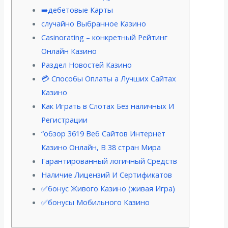
➡️дебетовые Карты
случайно Выбранное Казино
Casinorating – конкретный Рейтинг
Онлайн Казино
Раздел Новостей Казино
💳 Способы Оплаты а Лучших Сайтах
Казино
Как Играть в Слотах Без наличных И
Регистрации
“обзор 3619 Веб Сайтов Интернет
Казино Онлайн, В 38 стран Мира
Гарантированный логичный Средств
Наличие Лицензий И Сертификатов
✅бонус Живого Казино (живая Игра)
✅бонусы Мобильного Казино