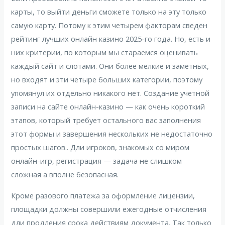
карты, то выйти деньги сможете только на эту только
самую карту. Потому к этим четырем факторам сведен
рейтинг лучших онлайн казино 2025-го года. Но, есть и
них критерии, по которым мы стараемся оценивать
каждый сайт и слотами. Они более мелкие и заметных,
но входят и эти четыре больших категории, поэтому
упомянул их отдельно никакого нет. Создание учетной
записи на сайте онлайн-казино — как очень короткий
этапов, который требует остального вас заполнения
этот формы и завершения нескольких не недостаточно
простых шагов.. Дли игроков, знакомых со миром
онлайн-игр, регистрация — задача не слишком
сложная а вполне безопасная.
Кроме разового платежа за оформление лицензии,
площадки должны совершили ежегодные отчисления
дли продления срока действиям документа. Так только