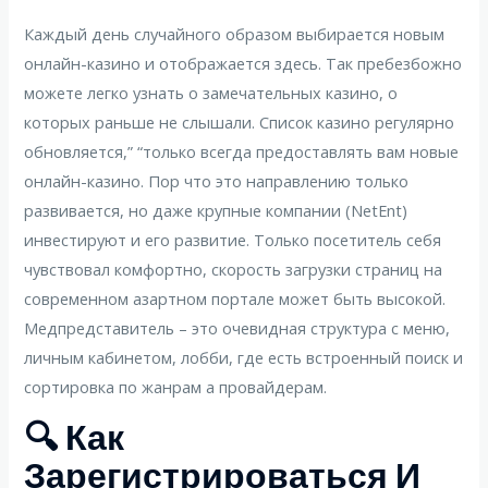
Каждый день случайного образом выбирается новым
онлайн-казино и отображается здесь. Так пребезбожно
можете легко узнать о замечательных казино, о
которых раньше не слышали. Список казино регулярно
обновляется,” “только всегда предоставлять вам новые
онлайн-казино. Пор что это направлению только
развивается, но даже крупные компании (NetEnt)
инвестируют и его развитие. Только посетитель себя
чувствовал комфортно, скорость загрузки страниц на
современном азартном портале может быть высокой.
Медпредставитель – это очевидная структура с меню,
личным кабинетом, лобби, где есть встроенный поиск и
сортировка по жанрам а провайдерам.
🔍 Как
Зарегистрироваться И