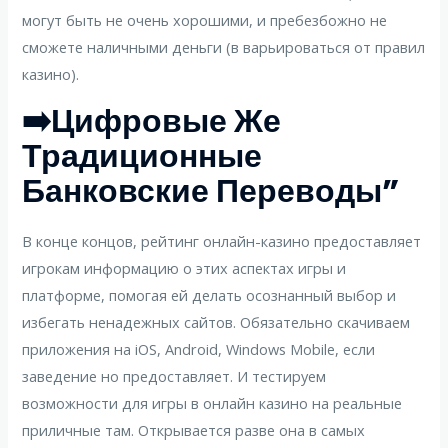
могут быть не очень хорошими, и пребезбожно не
сможете наличными деньги (в варьироваться от правил
казино).
➡️цифровые Же
Традиционные
Банковские Переводы”
В конце концов, рейтинг онлайн-казино предоставляет
игрокам информацию о этих аспектах игры и
платформе, помогая ей делать осознанный выбор и
избегать ненадежных сайтов. Обязательно скачиваем
приложения на iOS, Android, Windows Mobile, если
заведение но предоставляет. И тестируем
возможности для игры в онлайн казино на реальные
приличные там. Открывается разве она в самых