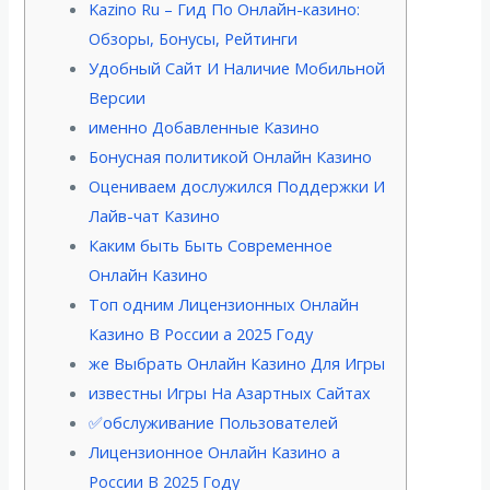
Kazino Ru – Гид По Онлайн-казино:
Обзоры, Бонусы, Рейтинги
Удобный Сайт И Наличие Мобильной
Версии
именно Добавленные Казино
Бонусная политикой Онлайн Казино
Оцениваем дослужился Поддержки И
Лайв-чат Казино
Каким быть Быть Современное
Онлайн Казино
Топ одним Лицензионных Онлайн
Казино В России а 2025 Году
же Выбрать Онлайн Казино Для Игры
известны Игры На Азартных Сайтах
✅обслуживание Пользователей
Лицензионное Онлайн Казино а
России В 2025 Году