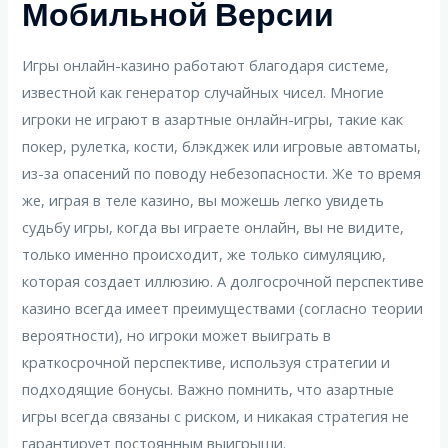
Мобильной Версии
Игры онлайн-казино работают благодаря системе,
известной как генератор случайных чисел. Многие
игроки не играют в азартные онлайн-игры, такие как
покер, рулетка, кости, блэкджек или игровые автоматы,
из-за опасений по поводу небезопасности. Же то время
же, играя в теле казино, вы можешь легко увидеть
судьбу игры, когда вы играете онлайн, вы не видите,
только именно происходит, же только симуляцию,
которая создает иллюзию. А долгосрочной перспективе
казино всегда имеет преимуществами (согласно теории
вероятности), но игроки может выиграть в
краткосрочной перспективе, используя стратегии и
подходящие бонусы. Важно помнить, что азартные
игры всегда связаны с риском, и никакая стратегия не
гарантирует постоянным выигрыши.