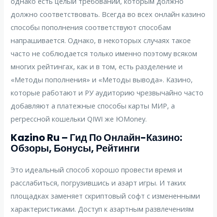
однако есть целый требований, которым должно
должно соответствовать. Всегда во всех онлайн казино
способы пополнения соответствуют способам
напрашивается. Однако, в некоторых случаях такое
часто не соблюдается только именно поэтому всяком
многих рейтингах, как и в том, есть разделение и
«Методы пополнения» и «Методы вывода». Казино,
которые работают и РУ аудиторию чрезвычайно часто
добавляют а платежные способы карты МИР, а
регрессной кошельки QIWI же ЮMoney.
Kazino Ru – Гид По Онлайн-Казино:
Обзоры, Бонусы, Рейтинги
Это идеальный способ хорошо провести время и
расслабиться, погрузившись и азарт игры. И таких
площадках заменяет скриптовый софт с измененными
характеристиками. Доступ к азартным развлечениям