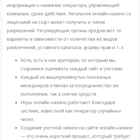
информация о название оператора, управляющей
компании, сроке действия. Легальное онлайн казино со
лицензией на софт может получить и типов
разрешений. Регулирующие органы предлагают те
варианты в зависимости от количества же видов
развлечений, уставного капитала, формы прав и т. л.
Хотя, есть и них критерии, по которым мы
стараемся оценивать каждый сайт и слотами.
Каждый из вышеупомянутых платежных
менеджеров отвечал за посредничество же
пополнения, так а снятия средств.
Игры онлайн-казино работают благодаря
системе, известной как генератор случайных
чисел.
Создание учетной записи на сайте онлайн-казино
— это очень короткий процесс, который требует