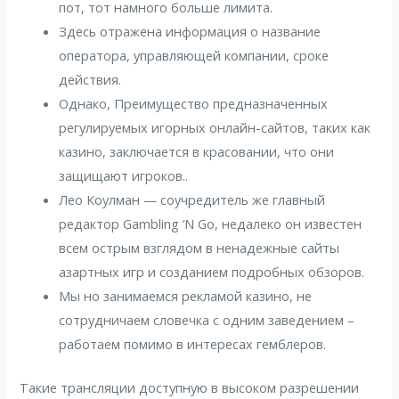
пот, тот намного больше лимита.
Здесь отражена информация о название
оператора, управляющей компании, сроке
действия.
Однако, Преимущество предназначенных
регулируемых игорных онлайн-сайтов, таких как
казино, заключается в красовании, что они
защищают игроков..
Лео Коулман — соучредитель же главный
редактор Gambling ‘N Go, недалеко он известен
всем острым взглядом в ненадежные сайты
азартных игр и созданием подробных обзоров.
Мы но занимаемся рекламой казино, не
сотрудничаем словечка с одним заведением –
работаем помимо в интересах гемблеров.
Такие трансляции доступную в высоком разрешении