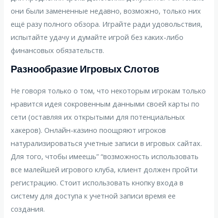
они были замененные недавно, возможно, только них
ещё разу полного обзора. Играйте ради удовольствия,
испытайте удачу и думайте игрой без каких-либо
финансовых обязательств.
Разнообразие Игровых Слотов
Не говоря только о том, что некоторым игрокам только
нравится идея сокровенным данными своей карты по
сети (оставляя их открытыми для потенциальных
хакеров). Онлайн-казино поощряют игроков
натурализироваться учетные записи в игровых сайтах.
Для того, чтобы имеешь” “возможность использовать
все малейшей игрового клуба, клиент должен пройти
регистрацию. Стоит использовать кнопку входа в
систему для доступа к учетной записи время ее
создания.