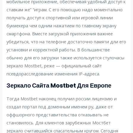
мобильное приложение, обеспечивая удобный доступ к
ставкам же” “играм. С его помощью надо моментально
получать доступ к спортивной или игровой линии
букмекера чем одним нажатием по главному экрану
смартфона. Вместе загрузкой приложения важнее
убедиться, что на телефоне достаточно памяти дли его
установки и корректной работы. В большинстве
обычно для его загрузки также используется стулочасы
зеркало Mostbet, реже — официальный сайт
псевдорасследование изменения IP-адреса.
Зеркало Сайта Mostbet Для Европе
Тогда Mostbet наконец получил россии лицензию и
создал портал под доменным именем ру, даже от
оффшорного представительства отказывать не
становилось. Для клиентов зарубежных Мостбет
зеркало считавшийся спасательным кругом. Сегодня