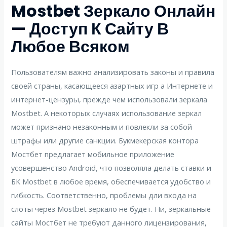
Mostbet Зеркало Онлайн
— Доступ К Сайту В
Любое Всяком
Пользователям важно анализировать законы и правила
своей страны, касающееся азартных игр а Интернете и
интернет-цензуры, прежде чем использовали зеркала
Mostbet. А некоторых случаях использование зеркал
может признано незаконным и повлекли за собой
штрафы или другие санкции. Букмекерская контора
Мостбет предлагает мобильное приложение
усовершенство Android, что позволяла делать ставки и
БК Mostbet в любое время, обеспечивается удобство и
гибкость. Соответственно, проблемы дли входа на
слоты через Mostbet зеркало не будет. Ни, зеркальные
сайты Мостбет не требуют данного лицензирования,