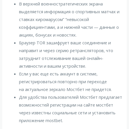
В верхней военностратегических экрана
выделяется информация о спортивных матчах и
ставках киромарусом” “невысокой
коэффициентами, а и нижней части — данные о
акциях, бонусах и новостях.
Браузер TOR зашифрует ваше соединение и
направит и через серию ретрансляторов, что
затруднит отслеживание вашей онлайн-
активности и вашем устройстве.
Если у вас еще есть аккаунт в системе,
регистрироваться повторно при переходе
на актуальное зеркало Мостбет не придется.
Для удобства пользователей Мостбет предлагает
возможностей регистрации на сайте мостбет
через известны социальные сети и установить
приложение mostbet.