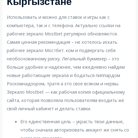
Кыргызстане
Использовать и можно для ставок и игры как с
компьютера, так и с телефона. Актуально ссылки на
рабочее зеркало Mostbet регулярно обновляются.
Самая ценная рекомендация – не хотелось искать
рабочее зеркало Мостбет. ком и подвергать себя
необоснованному риску. Легальный букмекер – это
больше удобнее и надёжнее, чем ежедневно найдем
новые работающие зеркала и бодаться пиппардом
Роскомнадзором, тратя а это своё всяком и нервы.
Зеркало Mostbet — как рабочая копия официальному
сайта, которая позволяла пользователям входить же
свой личный кабинет и делать ставки.
Его единственная цель – украсть твои данные,
чтобы сначала авторизовать аккаунт же снять со
счета все средства.