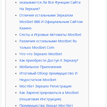
оказываются Ли Все Функции Сайта
На Зеркале?
Отличия остальными Зеркалом
Mostbet 888 И Официальным Сайтом
Казино
Слоты а Игровые Автоматы Mostbet
Различия остальными Mostbet Ru
только Mostbet Com
Что что Зеркало Mostbet
Как приобрести Доступ К Зеркалу?
Мобильное Приложение
Итоговый Обзор преимущество И
Недостатков Mostbet
Мостбет Зеркало Регистрация
Как Зарегистрироваться а Mostbet
(пошаговая Инструкция)
Преимущества Зеркал Мостбет