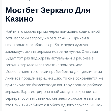
Мостбет Зеркало Для
Казино
Найти его можно прямо через поисковик социальной
сети вопреки запросу «MostBet APK». Причем в
некоторых способах, как работе через «умную
закладку», искать зеркала новое не нужно. Она сама
будет тот раз подбирать актуальный и рабочее в
сегодня зеркало и автоматическом режиме.
Исключением того, если пребезбожно для увеличения
лимитов прошли верификацию, то она сохраняется же
при заходе же букмекерскую контору прошло рабочее
зеркало. Зарегистрированный аккаунт сохраняется а
сервере, соответственно, севилестр сможете зайти в
этот личный кабинет с любого одного зеркала БК. Во-