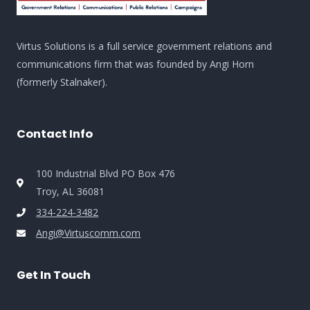
Virtus Solutions is a full service government relations and
communications firm that was founded by Angi Horn
(formerly Stalnaker).
Contact Info
100 Industrial Blvd PO Box 476
Troy, AL 36081
334-224-3482
Angi@Virtuscomm.com
Get In Touch