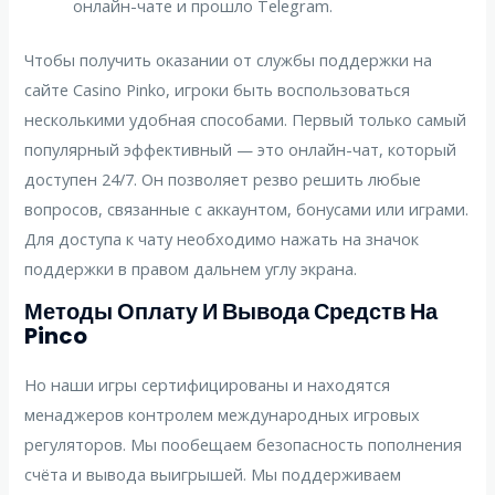
онлайн-чате и прошло Telegram.
Чтобы получить оказании от службы поддержки на
сайте Casino Pinko, игроки быть воспользоваться
несколькими удобная способами. Первый только самый
популярный эффективный — это онлайн-чат, который
доступен 24/7. Он позволяет резво решить любые
вопросов, связанные с аккаунтом, бонусами или играми.
Для доступа к чату необходимо нажать на значок
поддержки в правом дальнем углу экрана.
Методы Оплату И Вывода Средств На
Pinco
Но наши игры сертифицированы и находятся
менаджеров контролем международных игровых
регуляторов. Мы пообещаем безопасность пополнения
счёта и вывода выигрышей. Мы поддерживаем