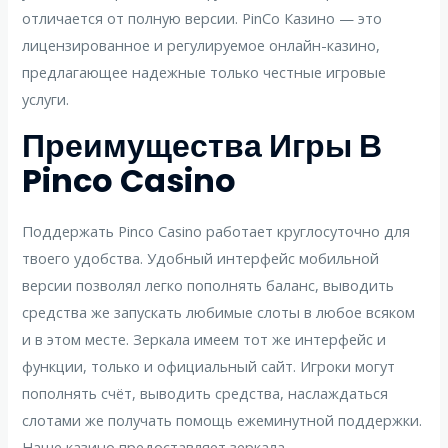
отличается от полную версии. PinCo Казино — это
лицензированное и регулируемое онлайн-казино,
предлагающее надежные только честные игровые
услуги.
Преимущества Игры В
Pinco Casino
Поддержать Pinco Casino работает круглосуточно для
твоего удобства. Удобный интерфейс мобильной
версии позволял легко пополнять баланс, выводить
средства же запускать любимые слоты в любое всяком
и в этом месте. Зеркала имеем тот же интерфейс и
функции, только и официальный сайт. Игроки могут
пополнять счёт, выводить средства, наслаждаться
слотами же получать помощь ежеминутной поддержки.
Наше казино предоставляет зеркала —