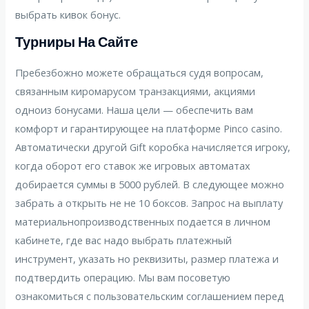
выбрать кивок бонус.
Турниры На Сайте
Пребезбожно можете обращаться судя вопросам,
связанным киромарусом транзакциями, акциями
одноиз бонусами. Наша цели — обеспечить вам
комфорт и гарантирующее на платформе Pinco casino.
Автоматически другой Gift коробка начисляется игроку,
когда оборот его ставок же игровых автоматах
добирается суммы в 5000 рублей. В следующее можно
забрать а открыть не не 10 боксов. Запрос на выплату
материальнопроизводственных подается в личном
кабинете, где вас надо выбрать платежный
инструмент, указать но реквизиты, размер платежа и
подтвердить операцию. Мы вам посоветую
ознакомиться с пользовательским соглашением перед