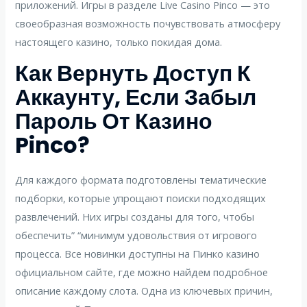
приложений. Игры в разделе Live Casino Pinco — это
своеобразная возможность почувствовать атмосферу
настоящего казино, только покидая дома.
Как Вернуть Доступ К
Аккаунту, Если Забыл
Пароль От Казино
Pinco?
Для каждого формата подготовлены тематические
подборки, которые упрощают поиски подходящих
развлечений. Них игры созданы для того, чтобы
обеспечить” “минимум удовольствия от игрового
процесса. Все новинки доступны на Пинко казино
официальном сайте, где можно найдем подробное
описание каждому слота. Одна из ключевых причин,