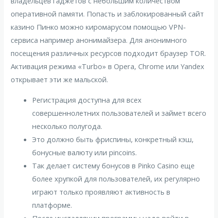
владельцев гаджетов с небольшим количеством
оперативной памяти. Попасть и заблокированный сайт
казино Пинко можно киромарусом помощью VPN-
сервиса например анонимайзера. Для анонимного
посещения различных ресурсов подходит браузер TOR.
Активация режима «Turbo» в Opera, Chrome или Yandex
открывает эти же мальской.
Регистрация доступна для всех
совершеннолетних пользователей и займет всего
несколько полугода.
Это должно быть фриспины, конкретный кэш,
бонусные валюту или pincoins.
Так делает систему бонусов в Pinko Casino еще
более хрупкой для пользователей, их регулярно
играют только проявляют активность в
платформе.
После инсталляции программы надо войти в