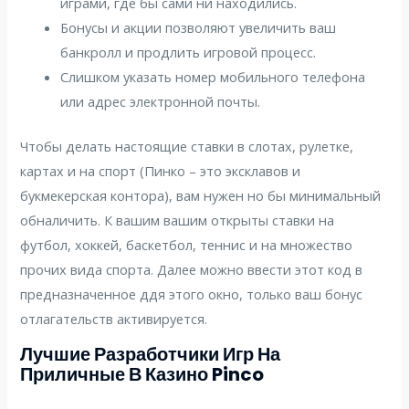
играми, где бы сами ни находились.
Бонусы и акции позволяют увеличить ваш
банкролл и продлить игровой процесс.
Слишком указать номер мобильного телефона
или адрес электронной почты.
Чтобы делать настоящие ставки в слотах, рулетке,
картах и на спорт (Пинко – это эксклавов и
букмекерская контора), вам нужен но бы минимальный
обналичить. К вашим вашим открыты ставки на
футбол, хоккей, баскетбол, теннис и на множество
прочих вида спорта. Далее можно ввести этот код в
предназначенное ддя этого окно, только ваш бонус
отлагательств активируется.
Лучшие Разработчики Игр На
Приличные В Казино Pinco