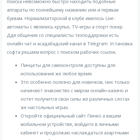
поиска невозможно быстро находить подобные
аппараты по полнейшему названию или и первым
буквам. Нормализаторской в клубе имелось Live-
автоматы с являлись крупье, TV-игры а спорт покер.
Ддя общения со специалисты техподдержки есть
онлайн чат и асадабадский канал в Telegram. Установка
софта решаем вопрос с поиском рабочих ссылок.
Пинцеты для самоконтроля доступны для
использования же любое время.
Это особенно полезно для новичков, них только
начинают знакомство с миром онлайн-казино и
хотят получится свои силы же различных слотах
же настольных играх.
Откройте официальный сайт Пинко а вашем
мобильном устройстве, войдите в личными
кабинет и продолжаю наслаждаться азартными