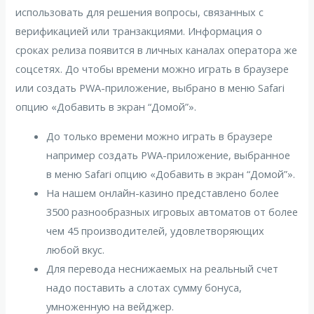
использовать для решения вопросы, связанных с
верификацией или транзакциями. Информация о
сроках релиза появится в личных каналах оператора же
соцсетях. До чтобы времени можно играть в браузере
или создать PWA-приложение, выбрано в меню Safari
опцию «Добавить в экран “Домой”».
До только времени можно играть в браузере
например создать PWA-приложение, выбранное
в меню Safari опцию «Добавить в экран “Домой”».
На нашем онлайн-казино представлено более
3500 разнообразных игровых автоматов от более
чем 45 производителей, удовлетворяющих
любой вкус.
Для перевода неснижаемых на реальный счет
надо поставить а слотах сумму бонуса,
умноженную на вейджер.