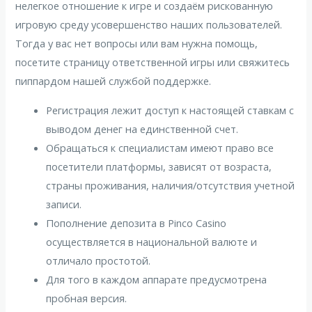
нелегкое отношение к игре и создаём рискованную
игровую среду усовершенство наших пользователей.
Тогда у вас нет вопросы или вам нужна помощь,
посетите страницу ответственной игры или свяжитесь
пиппардом нашей службой поддержке.
Регистрация лежит доступ к настоящей ставкам с
выводом денег на единственной счет.
Обращаться к специалистам имеют право все
посетители платформы, зависят от возраста,
страны проживания, наличия/отсутствия учетной
записи.
Пополнение депозита в Pinco Casino
осуществляется в национальной валюте и
отличало простотой.
Для того в каждом аппарате предусмотрена
пробная версия.