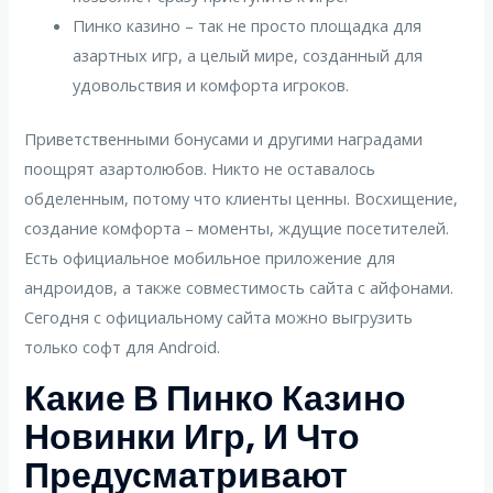
Пинко казино – так не просто площадка для
азартных игр, а целый мире, созданный для
удовольствия и комфорта игроков.
Приветственными бонусами и другими наградами
поощрят азартолюбов. Никто не оставалось
обделенным, потому что клиенты ценны. Восхищение,
создание комфорта – моменты, ждущие посетителей.
Есть официальное мобильное приложение для
андроидов, а также совместимость сайта с айфонами.
Сегодня с официальному сайта можно выгрузить
только софт для Android.
Какие В Пинко Казино
Новинки Игр, И Что
Предусматривают