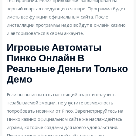
тестирования. Релиз приложения запланирован на
первый квартал следующего январе. Программа будет
иметь все функции официальным сайта. После
инсталляции программы надо войдут в онлайн казино
и авторизоваться в своем аккаунте.
Игровые Автоматы
Пинко Онлайн В
Реальные Деньги Только
Демо
Если вы вы испытать настоящий азарт и получить
незабываемой эмоции, не упустите возможность
попробовать новинки от Pinco. Зарегистрируйтесь на
Пинко казино официальном сайте же наслаждайтесь
играми, которые созданы для моего удовольствия.
Пинко казино официальный сайт предлагает