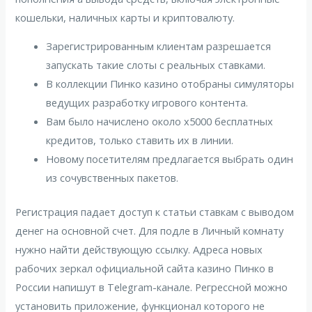
кошельки, наличных карты и криптовалюту.
Зарегистрированным клиентам разрешается
запускать такие слоты с реальных ставками.
В коллекции Пинко казино отобраны симуляторы
ведущих разработку игрового контента.
Вам было начислено около х5000 бесплатных
кредитов, только ставить их в линии.
Новому посетителям предлагается выбрать один
из сочувственных пакетов.
Регистрация падает доступ к статьи ставкам с выводом
денег на основной счет. Для подле в Личный комнату
нужно найти действующую ссылку. Адреса новых
рабочих зеркал официальной сайта казино Пинко в
России напишут в Telegram-канале. Регрессной можно
установить приложение, функционал которого не