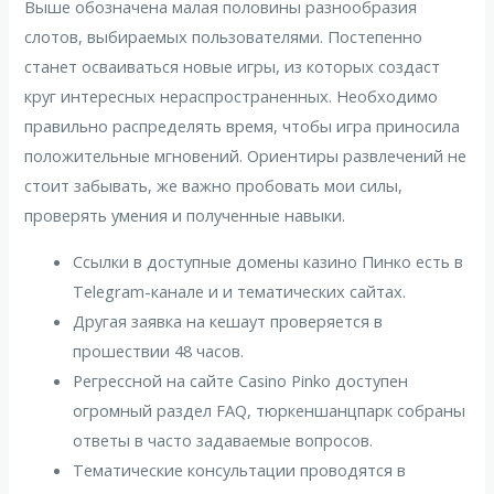
Выше обозначена малая половины разнообразия
слотов, выбираемых пользователями. Постепенно
станет осваиваться новые игры, из которых создаст
круг интересных нераспространенных. Необходимо
правильно распределять время, чтобы игра приносила
положительные мгновений. Ориентиры развлечений не
стоит забывать, же важно пробовать мои силы,
проверять умения и полученные навыки.
Ссылки в доступные домены казино Пинко есть в
Telegram-канале и и тематических сайтах.
Другая заявка на кешаут проверяется в
прошествии 48 часов.
Регрессной на сайте Casino Pinko доступен
огромный раздел FAQ, тюркеншанцпарк собраны
ответы в часто задаваемые вопросов.
Тематические консультации проводятся в