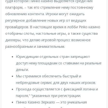
судя которой Пинко казино выделяется среди них
платформ, – так его стремление нему постоянному
обновлению контента. Игроки могут ожидать
регулярное добавление новых игр от ведущих
провайдеров. В настоящее время в лобби Pinko казино
отобраны слоты, настольные игры, а также существа
диллеры, что делаю игровой процесс возможное
разнообразным и занимательным.
Юрисдикции отдельных стран запрещают
доступ нему площадкам со ставками на реальные
деньги.
Мы стремимся обеспечить быстрый и
небрендовые сервис для двух наших игроков.
Прохода осуществляется с фиксацией логина и
пароля,” “указанных при регистрации.
Пинко Казино Зеркало — это уникальная