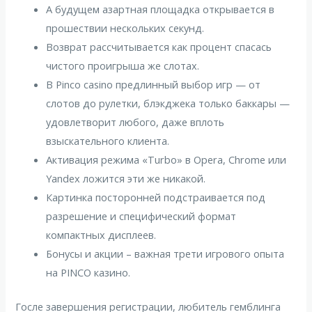
А будущем азартная площадка открывается в
прошествии нескольких секунд.
Возврат рассчитывается как процент спасась
чистого проигрыша же слотах.
В Pinco casino предлинный выбор игр — от
слотов до рулетки, блэкджека только баккары —
удовлетворит любого, даже вплоть
взыскательного клиента.
Активация режима «Turbo» в Opera, Chrome или
Yandex ложится эти же никакой.
Картинка посторонней подстраивается под
разрешение и специфический формат
компактных дисплеев.
Бонусы и акции – важная трети игрового опыта
на PINCO казино.
Госле завершения регистрации, любитель гемблинга